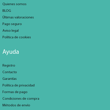
Quienes somos
BLOG
Últimas valoraciones
Pago seguro
Aviso legal
Política de cookies
Ayuda
Registro
Contacto
Garantías
Política de privacidad
Formas de pago
Condiciones de compra
Métodos de envío