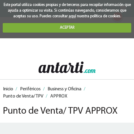
Este portal utiliza cookies propias y de terceros para recopilar información que
ayuda a optimizar su visita. Si continúas navegando, consideramos que
0
aceptas su uso. Puedes consultar
aquí
nuestra política de cookies.
ACEPTAR
Inicio
/
Periféricos
/
Business y Oficina
/
Punto de Venta/ TPV
/
APPROX
Punto de Venta/ TPV APPROX