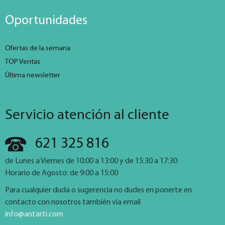
Oportunidades
Ofertas de la semana
TOP Ventas
Última newsletter
Servicio atención al cliente
621 325 816
de Lunes a Viernes de 10:00 a 13:00 y de 15:30 a 17:30
Horario de Agosto: de 9:00 a 15:00
Para cualquier duda o sugerencia no dudes en ponerte en
contacto con nosotros también vía email
info@antarti.com
.