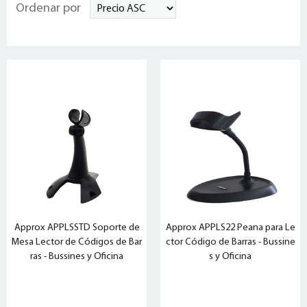
Ordenar por
Approx APPLSSTD Soporte de
Approx APPLS22 Peana para Le
Mesa Lector de Códigos de Bar
ctor Código de Barras - Bussine
ras - Bussines y Oficina
s y Oficina