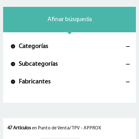
Afinar búsqueda
Categorías
Subcategorías
Fabricantes
47 Artículos
en Punto de Venta/ TPV - APPROX