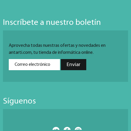
Inscríbete a nuestro boletín
Aprovecha todas nuestras ofertas y novedades en
antarti.com, tu tienda de informática online.
Síguenos