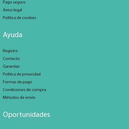
Pago seguro
Aviso legal
Política de cookies
Ayuda
Registro
Contacto
Garantías
Política de privacidad
Formas de pago
Condiciones de compra
Métodos de envío
Oportunidades