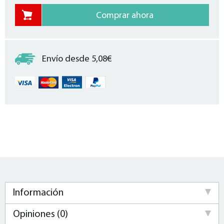
Envío desde 5,08€
Información
Opiniones (0)