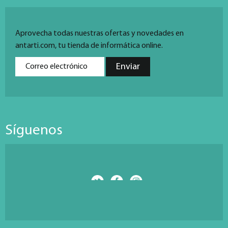
Aprovecha todas nuestras ofertas y novedades en
antarti.com, tu tienda de informática online.
Síguenos