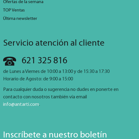
Ofertas de la semana
TOP Ventas
Última newsletter
Servicio atención al cliente
621 325 816
de Lunes a Viernes de 10:00 a 13:00 y de 15:30 a 17:30
Horario de Agosto: de 9:00 a 15:00
Para cualquier duda o sugerencia no dudes en ponerte en
contacto con nosotros también vía email
info@antarti.com
.
Inscríbete a nuestro boletín