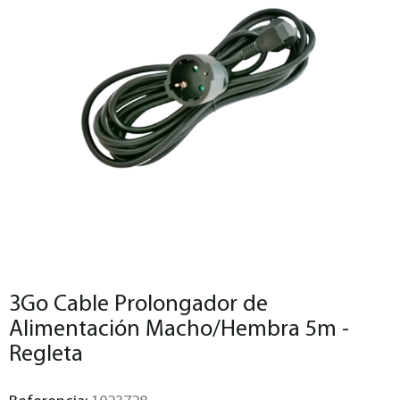
3Go Cable Prolongador de
Alimentación Macho/Hembra 5m -
Regleta