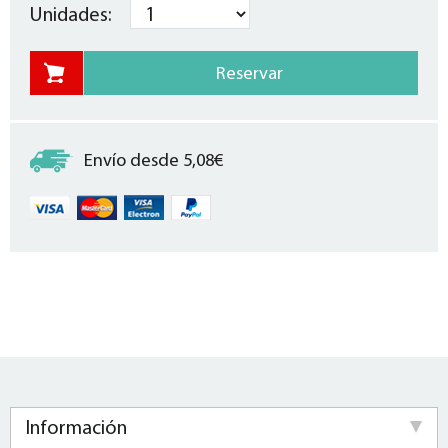
Unidades:
Envío desde 5,08€
Información