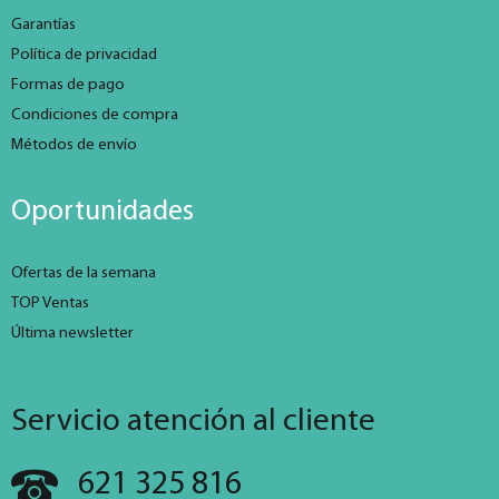
Garantías
Política de privacidad
Formas de pago
Condiciones de compra
Métodos de envío
Oportunidades
Ofertas de la semana
TOP Ventas
Última newsletter
Servicio atención al cliente
621 325 816