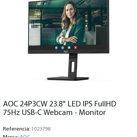
AOC 24P3CW 23.8" LED IPS FullHD
75Hz USB-C Webcam - Monitor
Referencia:
1023798