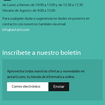
de Lunes a Viernes de 10:00 a 13:00 y de 15:30 a 17:30
Horario de Agosto: de 9:00 a 15:00
Para cualquier duda o sugerencia no dudes en ponerte en
contacto con nosotros también vía email
info@antarti.com
.
Inscríbete a nuestro boletín
Aprovecha todas nuestras ofertas y novedades en
antarti.com, tu tienda de informática online.