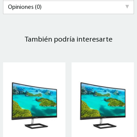
Opiniones (0)
También podría interesarte