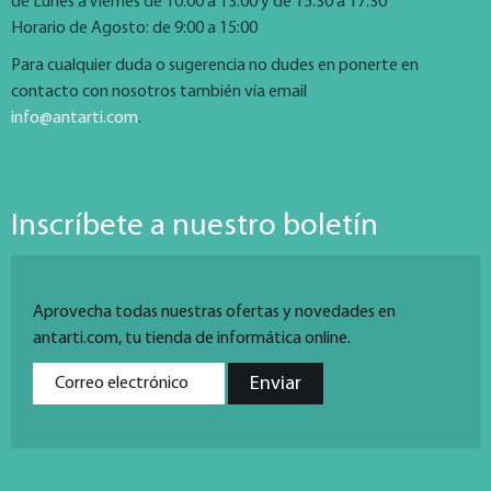
de Lunes a Viernes de 10:00 a 13:00 y de 15:30 a 17:30
Horario de Agosto: de 9:00 a 15:00
Para cualquier duda o sugerencia no dudes en ponerte en
contacto con nosotros también vía email
info@antarti.com
.
Inscríbete a nuestro boletín
Aprovecha todas nuestras ofertas y novedades en
antarti.com, tu tienda de informática online.