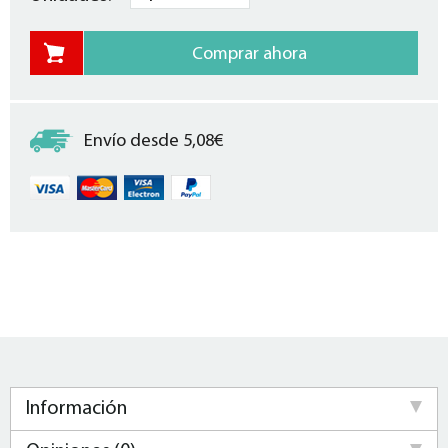
Envío desde 5,08€
Información