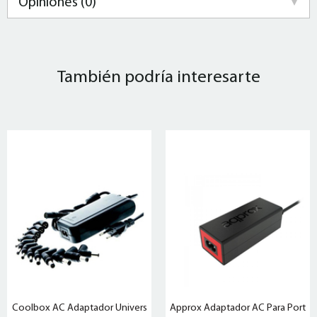
Opiniones (0)
También podría interesarte
Coolbox AC Adaptador Univers
Approx Adaptador AC Para Port