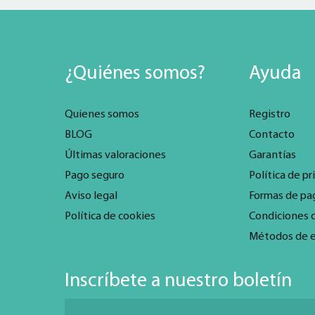
¿Quiénes somos?
Ayuda
Quienes somos
Registro
BLOG
Contacto
Últimas valoraciones
Garantías
Pago seguro
Política de pr
Aviso legal
Formas de pa
Política de cookies
Condiciones 
Métodos de 
Inscríbete a nuestro boletín