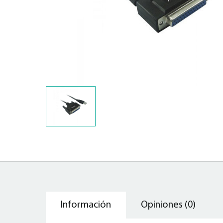
Información
Opiniones (0)