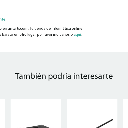
ante
.
en antarti.com . Tu tienda de informática online
 barato en otro lugar, por favor indícanoslo
aquí
.
También podría interesarte