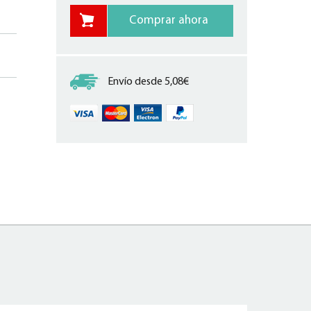
Envío desde 5,08€