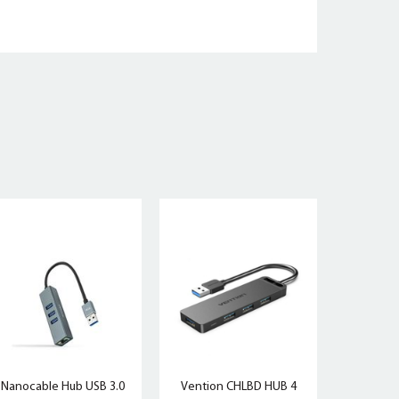
Nanocable Hub USB 3.0
Vention CHLBD HUB 4