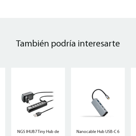
También podría interesarte
NGS IHUB7 Tiny Hub de
Nanocable Hub USB-C 6