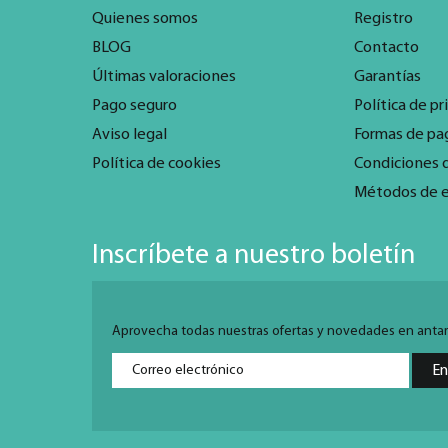
Quienes somos
Registro
BLOG
Contacto
Últimas valoraciones
Garantías
Pago seguro
Política de pr
Aviso legal
Formas de pa
Política de cookies
Condiciones 
Métodos de 
Inscríbete a nuestro boletín
Aprovecha todas nuestras ofertas y novedades en antarti