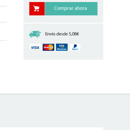
Envío desde 5,08€