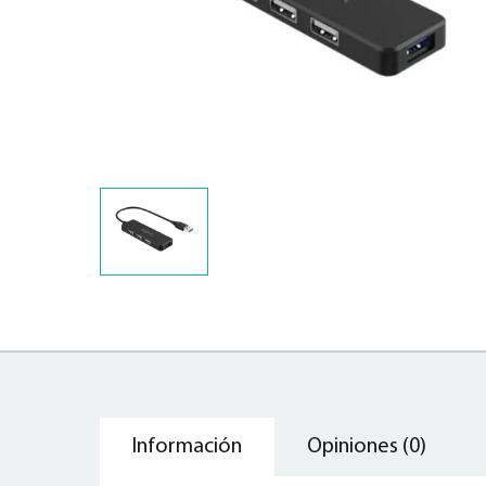
Información
Opiniones (0)