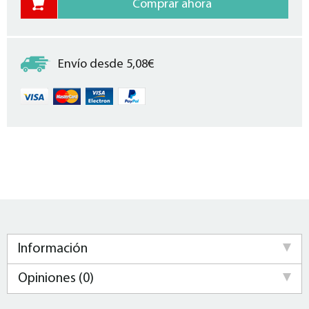
Envío desde 5,08€
Información
Opiniones (0)