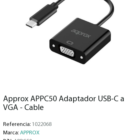
Approx APPC50 Adaptador USB-C a
VGA - Cable
Referencia:
1022068
Marca:
APPROX