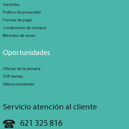
Garantías
Política de privacidad
Formas de pago
Condiciones de compra
Métodos de envío
Oportunidades
Ofertas de la semana
TOP Ventas
Última newsletter
Servicio atención al cliente
621 325 816