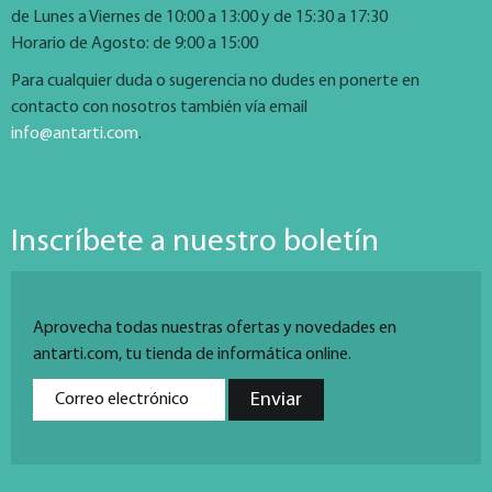
de Lunes a Viernes de 10:00 a 13:00 y de 15:30 a 17:30
Horario de Agosto: de 9:00 a 15:00
Para cualquier duda o sugerencia no dudes en ponerte en
contacto con nosotros también vía email
info@antarti.com
.
Inscríbete a nuestro boletín
Aprovecha todas nuestras ofertas y novedades en
antarti.com, tu tienda de informática online.