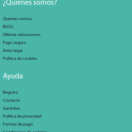
¿Quiénes somos?
Quienes somos
BLOG
Últimas valoraciones
Pago seguro
Aviso legal
Política de cookies
Ayuda
Registro
Contacto
Garantías
Política de privacidad
Formas de pago