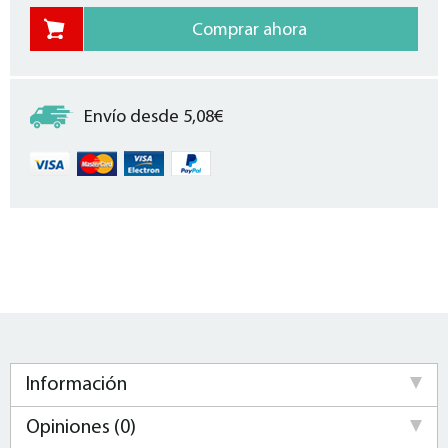
Envío desde 5,08€
Información
Opiniones (0)