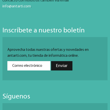
contacto con nosotros también vía email
info@antarti.com
.
Inscríbete a nuestro boletín
Aprovecha todas nuestras ofertas y novedades en
antarti.com, tu tienda de informática online.
Síguenos