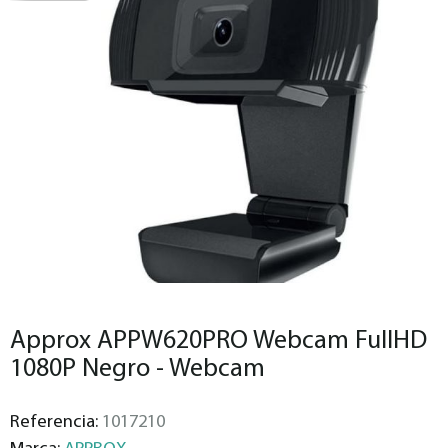
Approx APPW620PRO Webcam FullHD
1080P Negro - Webcam
Referencia:
1017210