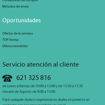
Condiciones de compra
Métodos de envío
Oportunidades
Ofertas de la semana
TOP Ventas
Última newsletter
Servicio atención al cliente
621 325 816
de Lunes a Viernes de 10:00 a 13:00 y de 15:30 a 17:30
Horario de Agosto: de 9:00 a 15:00
Para cualquier duda o sugerencia no dudes en ponerte en