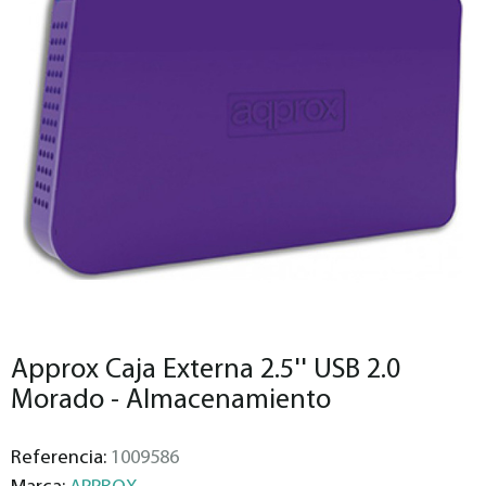
Approx Caja Externa 2.5'' USB 2.0
Morado - Almacenamiento
Referencia:
1009586