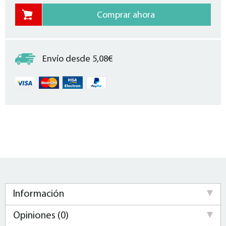
Envío desde 5,08€
Información
Opiniones (0)