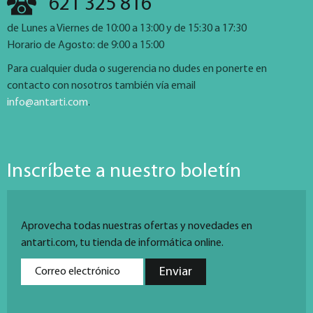
621 325 816
de Lunes a Viernes de 10:00 a 13:00 y de 15:30 a 17:30
Horario de Agosto: de 9:00 a 15:00
Para cualquier duda o sugerencia no dudes en ponerte en
contacto con nosotros también vía email
info@antarti.com
.
Inscríbete a nuestro boletín
Aprovecha todas nuestras ofertas y novedades en
antarti.com, tu tienda de informática online.