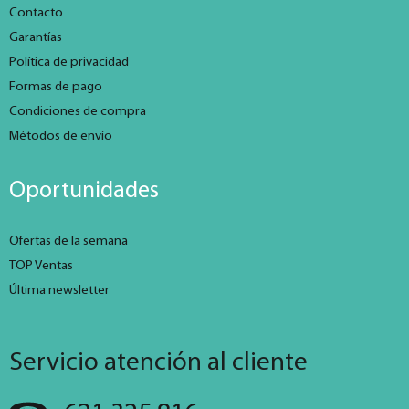
Contacto
Garantías
Política de privacidad
Formas de pago
Condiciones de compra
Métodos de envío
Oportunidades
Ofertas de la semana
TOP Ventas
Última newsletter
Servicio atención al cliente