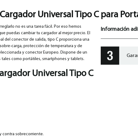
Cargador Universal Tipo C para Port
reglarlo no es una tarea fácil. Por eso hemos
Información adi
que puedas cambiar tu cargador al mejor precio. El
al del conector de salida, tipo C proporciona una
 sobre-carga, protección de temperatura y de
seleccionada y conector Europeo. Dispone de un
Gara
s tales como portátiles, smartphones y tablets.
argador Universal Tipo C
y contra sobrecorriente.