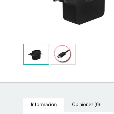
Información
Opiniones (0)