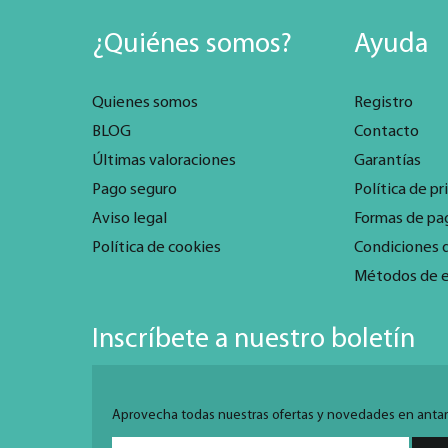
¿Quiénes somos?
Ayuda
Quienes somos
Registro
BLOG
Contacto
Últimas valoraciones
Garantías
Pago seguro
Política de pr
Aviso legal
Formas de pa
Política de cookies
Condiciones 
Métodos de 
Inscríbete a nuestro boletín
Aprovecha todas nuestras ofertas y novedades en antarti