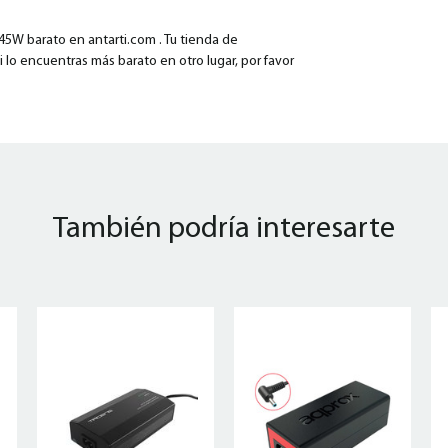
45W barato en antarti.com . Tu tienda de
i lo encuentras más barato en otro lugar, por favor
También podría interesarte