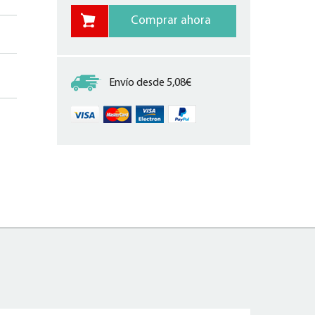
Envío desde 5,08€