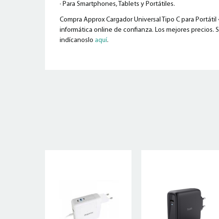
· Para Smartphones, Tablets y Portátiles.
Compra Approx Cargador Universal Tipo C para Portátil 
informática online de confianza. Los mejores precios. S
indícanoslo
aquí
.