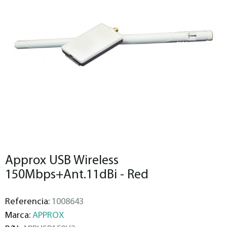
Approx USB Wireless
150Mbps+Ant.11dBi - Red
Referencia:
1008643
Marca:
APPROX