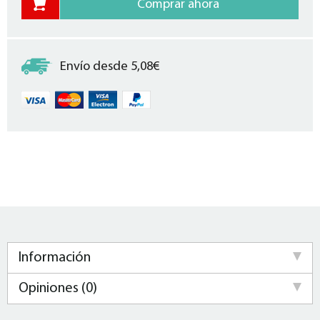
Envío desde 5,08€
Información
Opiniones (0)