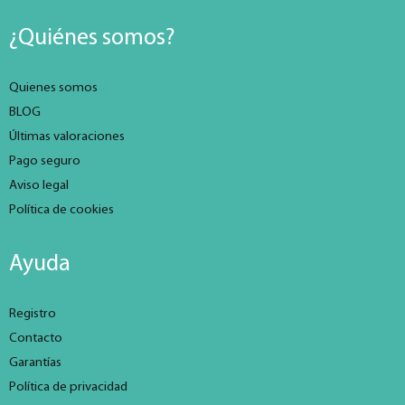
¿Quiénes somos?
Quienes somos
BLOG
Últimas valoraciones
Pago seguro
Aviso legal
Política de cookies
Ayuda
Registro
Contacto
Garantías
Política de privacidad