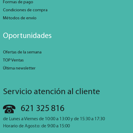
Formas de pago
Condiciones de compra
Métodos de envío
Oportunidades
Ofertas de la semana
TOP Ventas
Última newsletter
Servicio atención al cliente
621 325 816
de Lunes a Viernes de 10:00 a 13:00 y de 15:30 a 17:30
Horario de Agosto: de 9:00 a 15:00