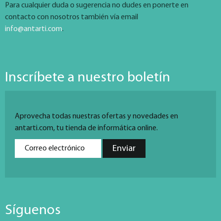
Para cualquier duda o sugerencia no dudes en ponerte en
contacto con nosotros también vía email
info@antarti.com
.
Inscríbete a nuestro boletín
Aprovecha todas nuestras ofertas y novedades en
antarti.com, tu tienda de informática online.
Síguenos