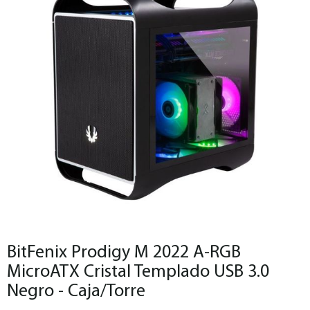
BitFenix Prodigy M 2022 A-RGB
MicroATX Cristal Templado USB 3.0
Negro - Caja/Torre