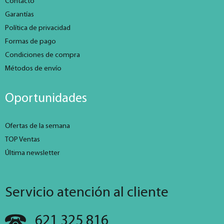
Contacto
Garantías
Política de privacidad
Formas de pago
Condiciones de compra
Métodos de envío
Oportunidades
Ofertas de la semana
TOP Ventas
Última newsletter
Servicio atención al cliente
621 325 816