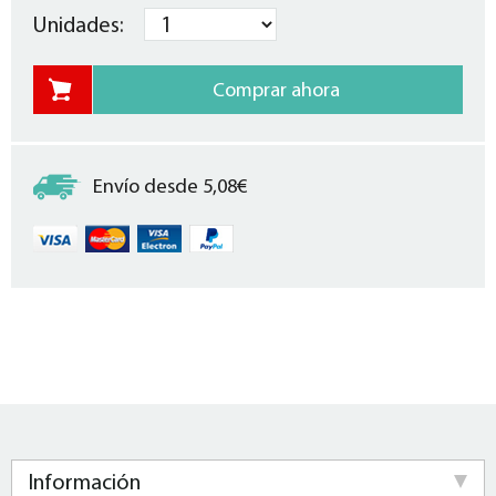
Unidades:
Envío desde 5,08€
Información