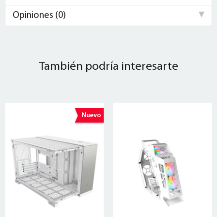
Opiniones (0)
También podría interesarte