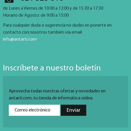
de Lunes a Viernes de 10:00 a 13:00 y de 15:30 a 17:30
Horario de Agosto: de 9:00 a 15:00
Para cualquier duda o sugerencia no dudes en ponerte en
contacto con nosotros también vía email
info@antarti.com
.
Inscríbete a nuestro boletín
Aprovecha todas nuestras ofertas y novedades en
antarti.com, tu tienda de informática online.