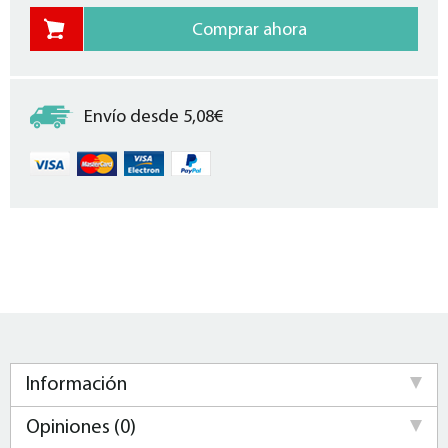
Envío desde 5,08€
Información
Opiniones (0)