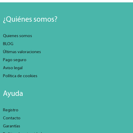
¿Quiénes somos?
Quienes somos
BLOG
Últimas valoraciones
Pago seguro
Aviso legal
Política de cookies
Ayuda
Registro
Contacto
Garantías