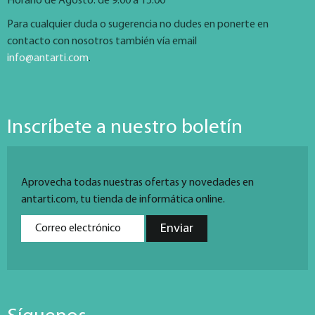
Horario de Agosto: de 9:00 a 15:00
Para cualquier duda o sugerencia no dudes en ponerte en
contacto con nosotros también vía email
info@antarti.com
.
Inscríbete a nuestro boletín
Aprovecha todas nuestras ofertas y novedades en
antarti.com, tu tienda de informática online.