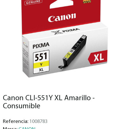
Canon CLI-551Y XL Amarillo -
Consumible
Referencia:
1008783