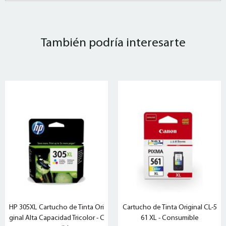
También podría interesarte
HP 305XL Cartucho de Tinta Ori
Cartucho de Tinta Original CL-5
ginal Alta Capacidad Tricolor - C
61 XL - Consumible