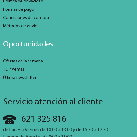
Política de privacidad
Formas de pago
Condiciones de compra
Métodos de envío
Oportunidades
Ofertas de la semana
TOP Ventas
Última newsletter
Servicio atención al cliente
621 325 816
de Lunes a Viernes de 10:00 a 13:00 y de 15:30 a 17:30