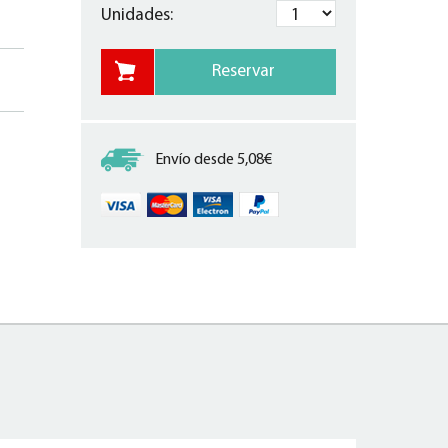
Unidades:
Envío desde 5,08€