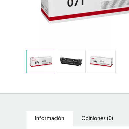
Información
Opiniones (0)