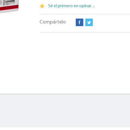
Sé el primero en opinar ...
Compártelo