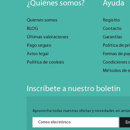
¿Quiénes somos?
Ayuda
Quienes somos
Registro
BLOG
Contacto
Últimas valoraciones
Garantías
Pago seguro
Política de pr
Aviso legal
Formas de pa
Política de cookies
Condiciones 
Métodos de 
Inscríbete a nuestro boletín
Aprovecha todas nuestras ofertas y novedades en antarti