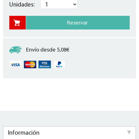
Unidades:
Envío desde 5,08€
Información