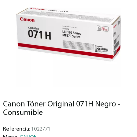
Canon Tóner Original 071H Negro -
Consumible
Referencia:
1022771