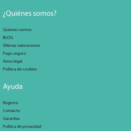
¿Quiénes somos?
Quienes somos
BLOG
Últimas valoraciones
Pago seguro
Aviso legal
Política de cookies
Ayuda
Registro
Contacto
Garantías
Política de privacidad