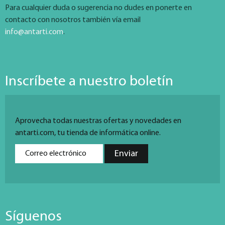
Para cualquier duda o sugerencia no dudes en ponerte en
contacto con nosotros también vía email
info@antarti.com
.
Inscríbete a nuestro boletín
Aprovecha todas nuestras ofertas y novedades en
antarti.com, tu tienda de informática online.
Síguenos