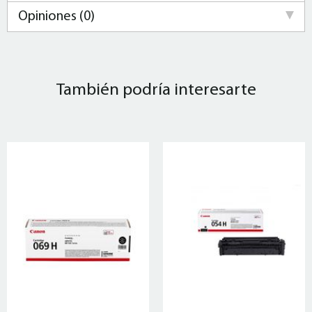
Opiniones (0)
También podría interesarte