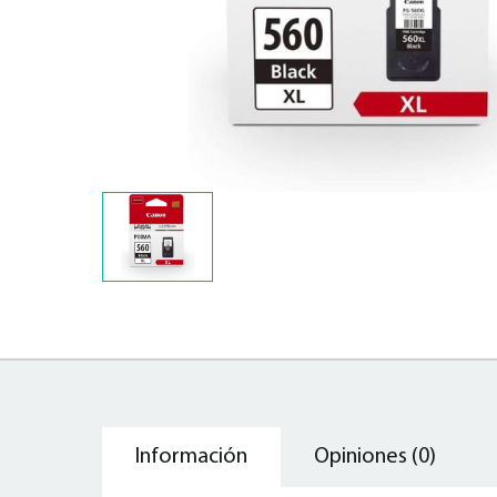
Información
Opiniones (0)