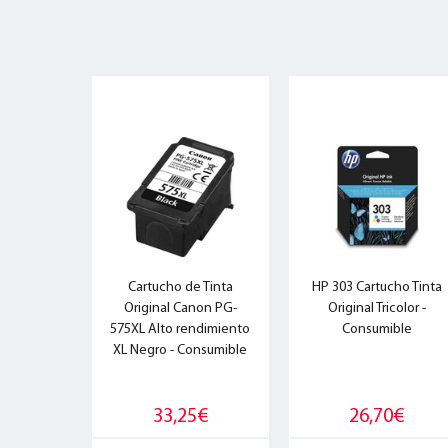
Cartucho de Tinta
HP 303 Cartucho Tinta
Original Canon PG-
Original Tricolor -
575XL Alto rendimiento
Consumible
XL Negro - Consumible
33,25€
26,70€