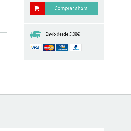
Envío desde 5,08€