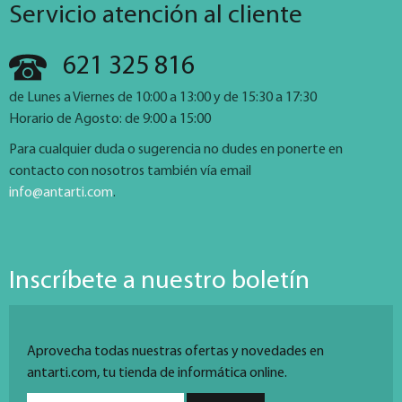
Servicio atención al cliente
621 325 816
de Lunes a Viernes de 10:00 a 13:00 y de 15:30 a 17:30
Horario de Agosto: de 9:00 a 15:00
Para cualquier duda o sugerencia no dudes en ponerte en
contacto con nosotros también vía email
info@antarti.com
.
Inscríbete a nuestro boletín
Aprovecha todas nuestras ofertas y novedades en
antarti.com, tu tienda de informática online.