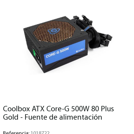
Coolbox ATX Core-G 500W 80 Plus
Gold - Fuente de alimentación
Referencia:
1018722