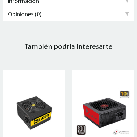
Información
Opiniones (0)
También podría interesarte