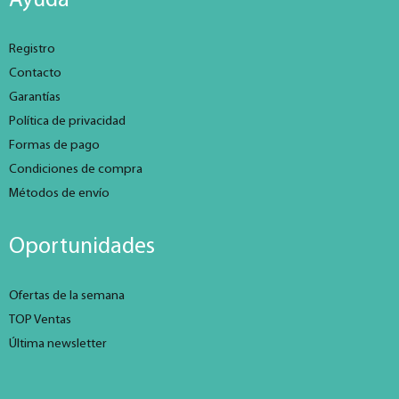
Ayuda
Registro
Contacto
Garantías
Política de privacidad
Formas de pago
Condiciones de compra
Métodos de envío
Oportunidades
Ofertas de la semana
TOP Ventas
Última newsletter