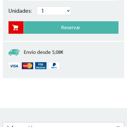
Unidades:
Envío desde 5,08€