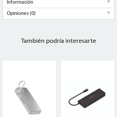
Información
Opiniones (0)
También podría interesarte