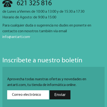
621 325 816
de Lunes a Viernes de 10:00 a 13:00 y de 15:30 a 17:30
Horario de Agosto: de 9:00 a 15:00
Para cualquier duda o sugerencia no dudes en ponerte en
contacto con nosotros también vía email
info@antarti.com
.
Inscríbete a nuestro boletín
Aprovecha todas nuestras ofertas y novedades en
antarti.com, tu tienda de informática online.