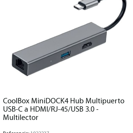
CoolBox MiniDOCK4 Hub Multipuerto
USB-C a HDMI/RJ-45/USB 3.0 -
Multilector