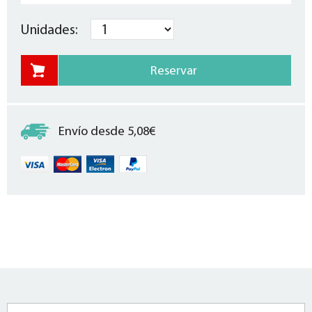
Unidades:
Envío desde 5,08€