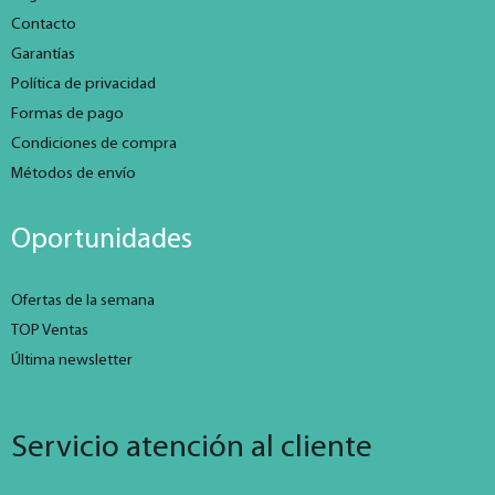
Contacto
Garantías
Política de privacidad
Formas de pago
Condiciones de compra
Métodos de envío
Oportunidades
Ofertas de la semana
TOP Ventas
Última newsletter
Servicio atención al cliente