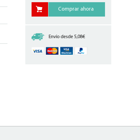
Envío desde 5,08€