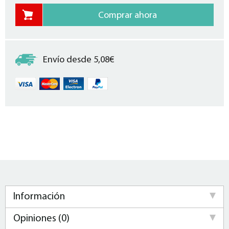
Envío desde 5,08€
Información
Opiniones (0)