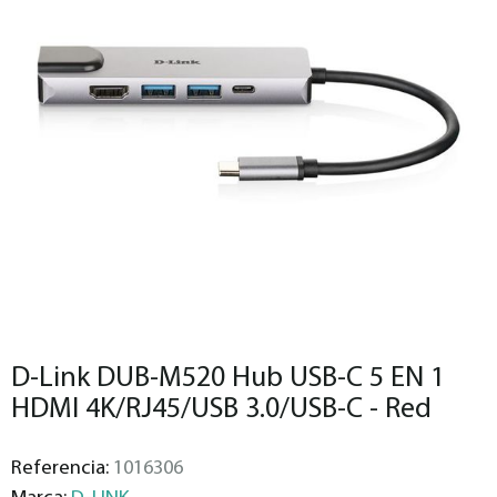
D-Link DUB-M520 Hub USB-C 5 EN 1
HDMI 4K/RJ45/USB 3.0/USB-C - Red
Referencia:
1016306