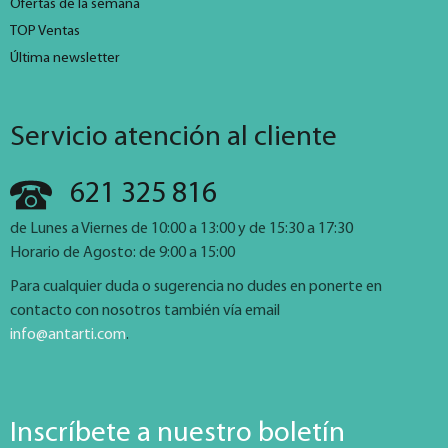
Ofertas de la semana
TOP Ventas
Última newsletter
Servicio atención al cliente
621 325 816
de Lunes a Viernes de 10:00 a 13:00 y de 15:30 a 17:30
Horario de Agosto: de 9:00 a 15:00
Para cualquier duda o sugerencia no dudes en ponerte en
contacto con nosotros también vía email
info@antarti.com
.
Inscríbete a nuestro boletín