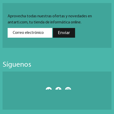
Aprovecha todas nuestras ofertas y novedades en
antarti.com, tu tienda de informática online.
Síguenos