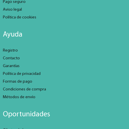
Pago seguro
Aviso legal
Política de cookies
Ayuda
Registro
Contacto
Garantías
Política de privacidad
Formas de pago
Condiciones de compra
Métodos de envío
Oportunidades