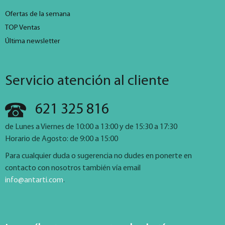
Ofertas de la semana
TOP Ventas
Última newsletter
Servicio atención al cliente
621 325 816
de Lunes a Viernes de 10:00 a 13:00 y de 15:30 a 17:30
Horario de Agosto: de 9:00 a 15:00
Para cualquier duda o sugerencia no dudes en ponerte en
contacto con nosotros también vía email
info@antarti.com
.