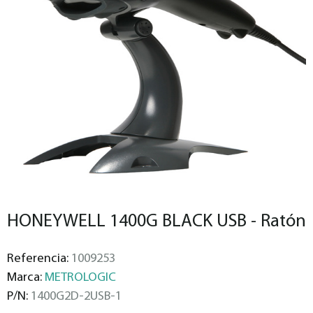
HONEYWELL 1400G BLACK USB - Ratón
Referencia:
1009253
Marca:
METROLOGIC
P/N:
1400G2D-2USB-1