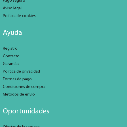
Pago seguro
Aviso legal
Política de cookies
Ayuda
Registro
Contacto
Garantías
Política de privacidad
Formas de pago
Condiciones de compra
Métodos de envío
Oportunidades