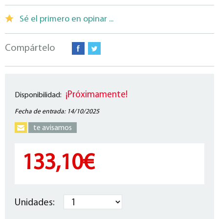
Sé el primero en opinar ...
Compártelo
¡Próximamente!
Disponibilidad:
Fecha de entrada: 14/10/2025
te avisamos
133,10€
Unidades: