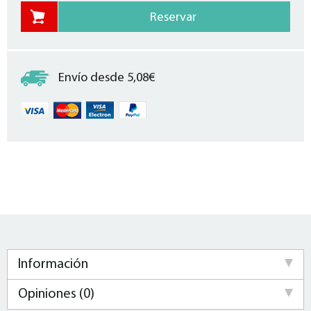
Envío desde 5,08€
Información
Opiniones (0)