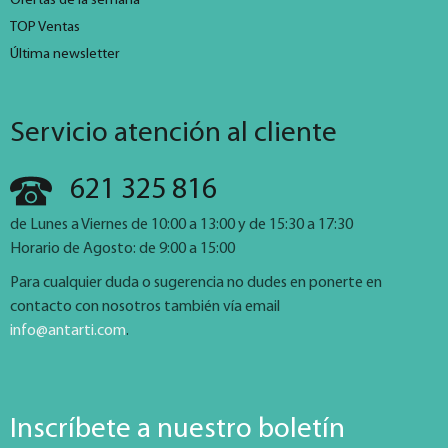
Ofertas de la semana
TOP Ventas
Última newsletter
Servicio atención al cliente
621 325 816
de Lunes a Viernes de 10:00 a 13:00 y de 15:30 a 17:30
Horario de Agosto: de 9:00 a 15:00
Para cualquier duda o sugerencia no dudes en ponerte en
contacto con nosotros también vía email
info@antarti.com
.
Inscríbete a nuestro boletín