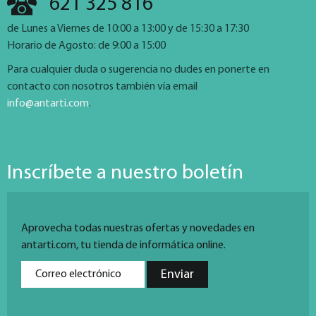
621 325 816
de Lunes a Viernes de 10:00 a 13:00 y de 15:30 a 17:30
Horario de Agosto: de 9:00 a 15:00
Para cualquier duda o sugerencia no dudes en ponerte en
contacto con nosotros también vía email
info@antarti.com
.
Inscríbete a nuestro boletín
Aprovecha todas nuestras ofertas y novedades en
antarti.com, tu tienda de informática online.