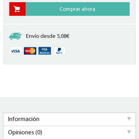
Envío desde 5,08€
Información
Opiniones (0)