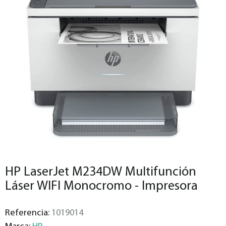
HP LaserJet M234DW Multifunción
Láser WIFI Monocromo - Impresora
Referencia:
1019014