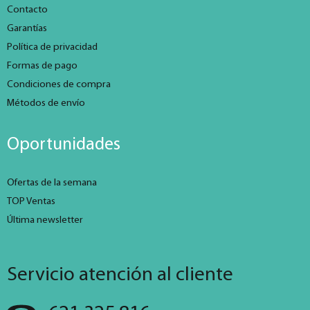
Contacto
Garantías
Política de privacidad
Formas de pago
Condiciones de compra
Métodos de envío
Oportunidades
Ofertas de la semana
TOP Ventas
Última newsletter
Servicio atención al cliente