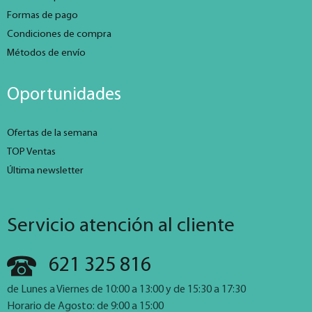
Formas de pago
Condiciones de compra
Métodos de envío
Oportunidades
Ofertas de la semana
TOP Ventas
Última newsletter
Servicio atención al cliente
621 325 816
de Lunes a Viernes de 10:00 a 13:00 y de 15:30 a 17:30
Horario de Agosto: de 9:00 a 15:00