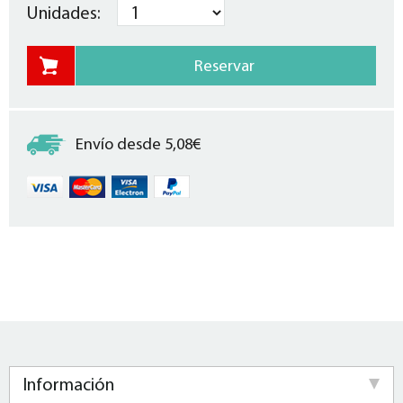
Unidades:
Envío desde 5,08€
Información