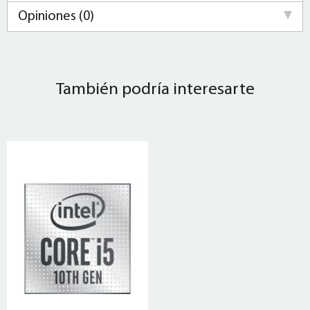
Opiniones (0)
También podría interesarte