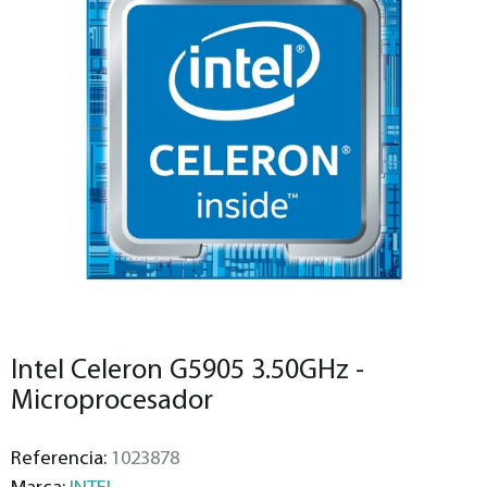
Intel Celeron G5905 3.50GHz -
Microprocesador
Referencia:
1023878