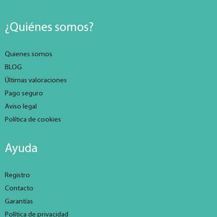
¿Quiénes somos?
Quienes somos
BLOG
Últimas valoraciones
Pago seguro
Aviso legal
Política de cookies
Ayuda
Registro
Contacto
Garantías
Política de privacidad