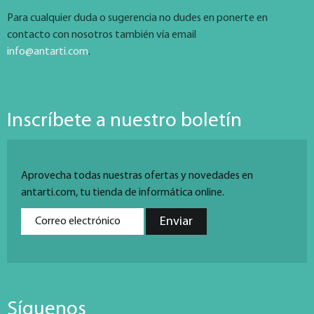
Para cualquier duda o sugerencia no dudes en ponerte en
contacto con nosotros también vía email
info@antarti.com
.
Inscríbete a nuestro boletín
Aprovecha todas nuestras ofertas y novedades en
antarti.com, tu tienda de informática online.
Síguenos