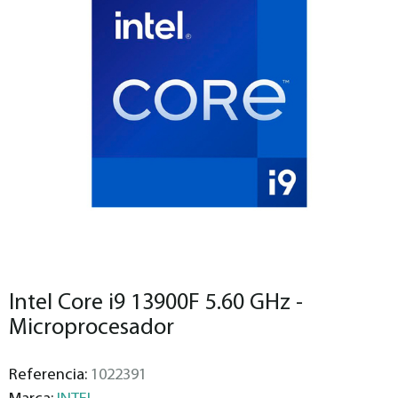
Intel Core i9 13900F 5.60 GHz -
Microprocesador
Referencia:
1022391