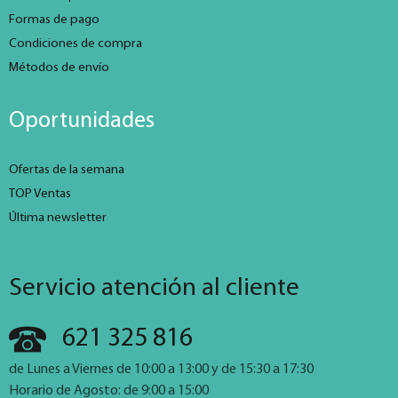
Formas de pago
Condiciones de compra
Métodos de envío
Oportunidades
Ofertas de la semana
TOP Ventas
Última newsletter
Servicio atención al cliente
621 325 816
de Lunes a Viernes de 10:00 a 13:00 y de 15:30 a 17:30
Horario de Agosto: de 9:00 a 15:00