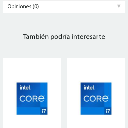
Opiniones (0)
También podría interesarte