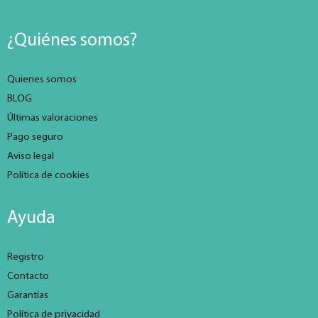
¿Quiénes somos?
Quienes somos
BLOG
Últimas valoraciones
Pago seguro
Aviso legal
Política de cookies
Ayuda
Registro
Contacto
Garantías
Política de privacidad