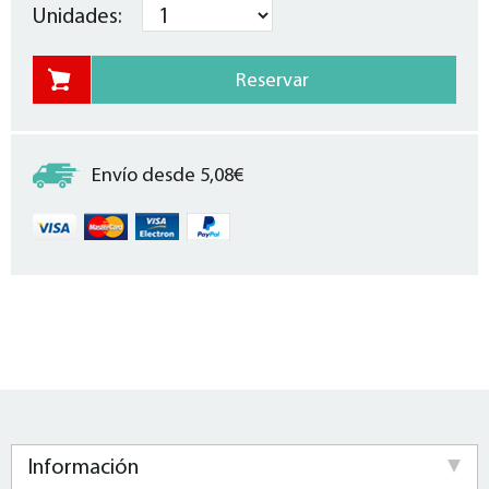
Unidades:
Envío desde 5,08€
Información