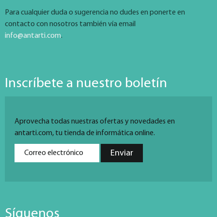
Para cualquier duda o sugerencia no dudes en ponerte en
contacto con nosotros también vía email
info@antarti.com
.
Inscríbete a nuestro boletín
Aprovecha todas nuestras ofertas y novedades en
antarti.com, tu tienda de informática online.
Síguenos