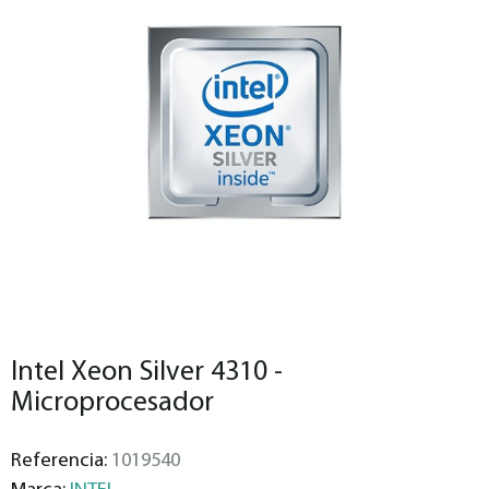
Intel Xeon Silver 4310 -
Microprocesador
Referencia:
1019540