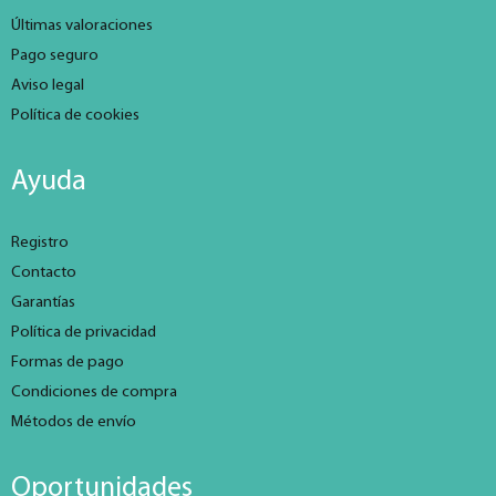
Últimas valoraciones
Pago seguro
Aviso legal
Política de cookies
Ayuda
Registro
Contacto
Garantías
Política de privacidad
Formas de pago
Condiciones de compra
Métodos de envío
Oportunidades