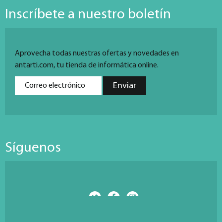
Inscríbete a nuestro boletín
Aprovecha todas nuestras ofertas y novedades en
antarti.com, tu tienda de informática online.
Síguenos