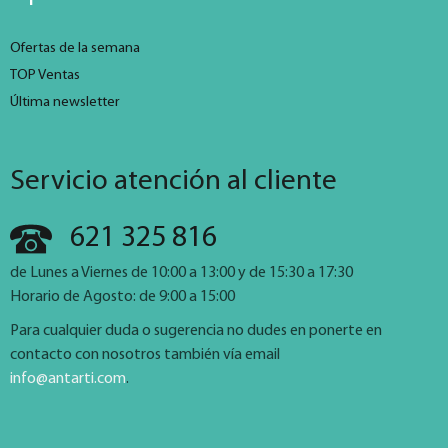
Ofertas de la semana
TOP Ventas
Última newsletter
Servicio atención al cliente
621 325 816
de Lunes a Viernes de 10:00 a 13:00 y de 15:30 a 17:30
Horario de Agosto: de 9:00 a 15:00
Para cualquier duda o sugerencia no dudes en ponerte en
contacto con nosotros también vía email
info@antarti.com
.