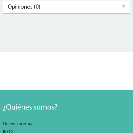
Opiniones (0)
¿Quiénes somos?
Quienes somos
BLOG