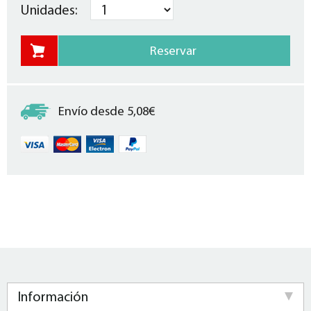
Unidades:
Envío desde 5,08€
Información