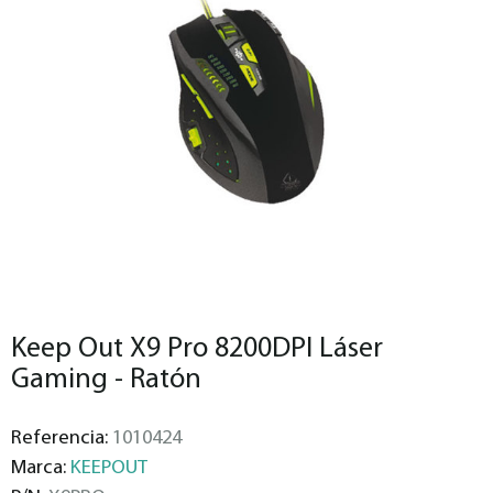
Keep Out X9 Pro 8200DPI Láser
Gaming - Ratón
Referencia:
1010424
Marca:
KEEPOUT