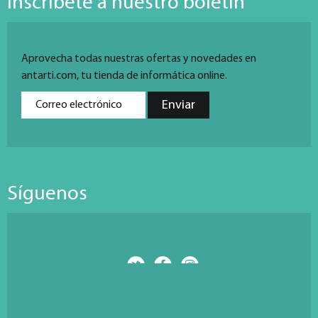
Inscríbete a nuestro boletín
Aprovecha todas nuestras ofertas y novedades en
antarti.com, tu tienda de informática online.
Síguenos