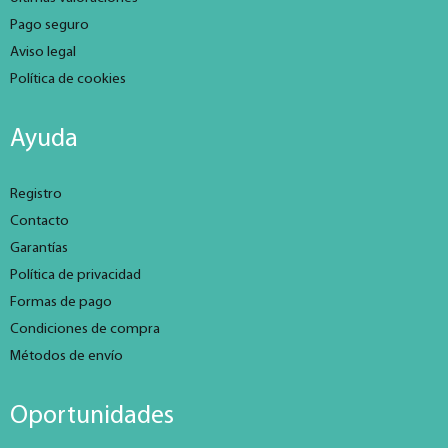
Pago seguro
Aviso legal
Política de cookies
Ayuda
Registro
Contacto
Garantías
Política de privacidad
Formas de pago
Condiciones de compra
Métodos de envío
Oportunidades