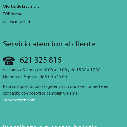
Ofertas de la semana
TOP Ventas
Última newsletter
Servicio atención al cliente
621 325 816
de Lunes a Viernes de 10:00 a 13:00 y de 15:30 a 17:30
Horario de Agosto: de 9:00 a 15:00
Para cualquier duda o sugerencia no dudes en ponerte en
contacto con nosotros también vía email
info@antarti.com
.