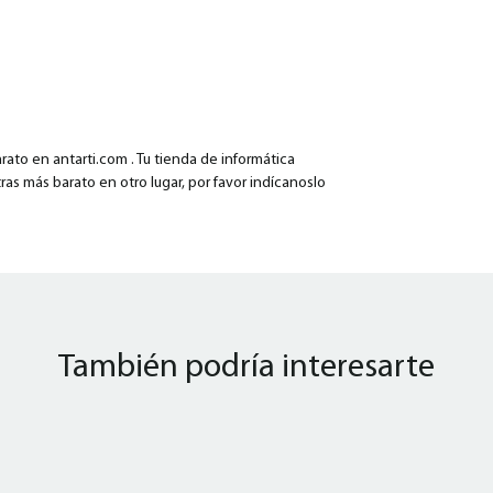
ato en antarti.com . Tu tienda de informática
ras más barato en otro lugar, por favor indícanoslo
También podría interesarte