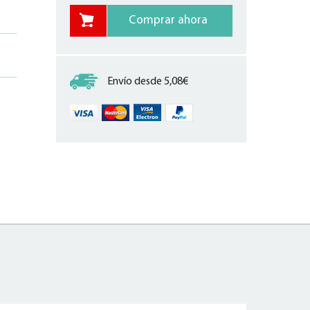
Envío desde 5,08€