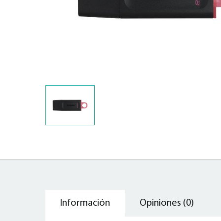
Información
Opiniones (0)