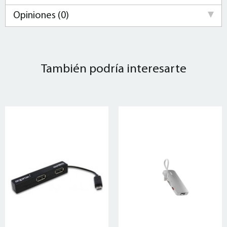
Opiniones (0)
También podría interesarte