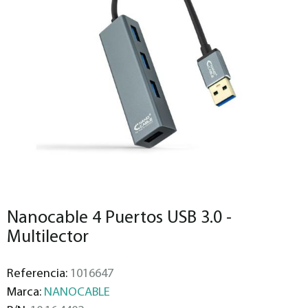
Nanocable 4 Puertos USB 3.0 -
Multilector
Referencia:
1016647
Marca:
NANOCABLE