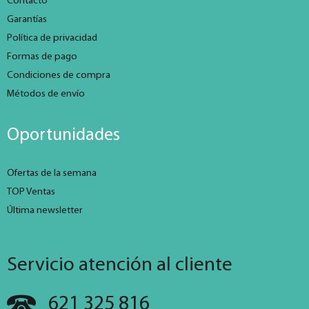
Contacto
Garantías
Política de privacidad
Formas de pago
Condiciones de compra
Métodos de envío
Oportunidades
Ofertas de la semana
TOP Ventas
Última newsletter
Servicio atención al cliente
621 325 816