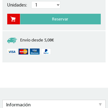
Unidades:
Envío desde 5,08€
Información