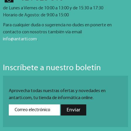
de Lunes a Viernes de 10:00 a 13:00 y de 15:30 a 17:30
Horario de Agosto: de 9:00 a 15:00
Para cualquier duda o sugerencia no dudes en ponerte en
contacto con nosotros también vía email
info@antarti.com
.
Inscríbete a nuestro boletín
Aprovecha todas nuestras ofertas y novedades en
antarti.com, tu tienda de informática online.