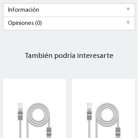
Información
Opiniones (0)
También podría interesarte