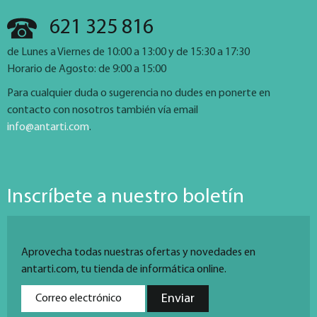
621 325 816
de Lunes a Viernes de 10:00 a 13:00 y de 15:30 a 17:30
Horario de Agosto: de 9:00 a 15:00
Para cualquier duda o sugerencia no dudes en ponerte en
contacto con nosotros también vía email
info@antarti.com
.
Inscríbete a nuestro boletín
Aprovecha todas nuestras ofertas y novedades en
antarti.com, tu tienda de informática online.