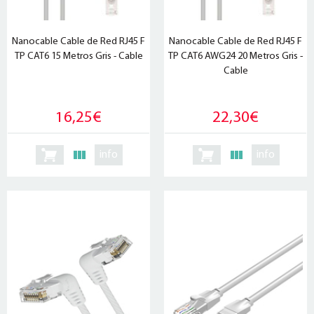
Nanocable Cable de Red RJ45 F
Nanocable Cable de Red RJ45 F
TP CAT6 15 Metros Gris - Cable
TP CAT6 AWG24 20 Metros Gris -
Cable
16,25€
22,30€
info
info