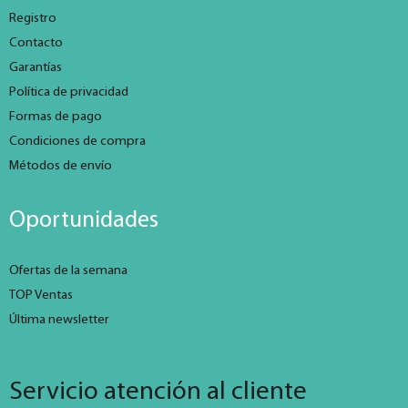
Registro
Contacto
Garantías
Política de privacidad
Formas de pago
Condiciones de compra
Métodos de envío
Oportunidades
Ofertas de la semana
TOP Ventas
Última newsletter
Servicio atención al cliente