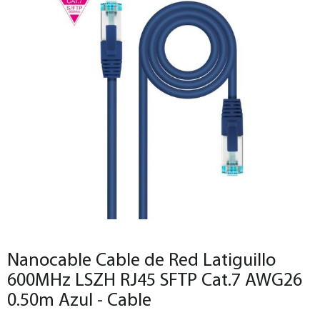
Nanocable Cable de Red Latiguillo
600MHz LSZH RJ45 SFTP Cat.7 AWG26
0.50m Azul - Cable