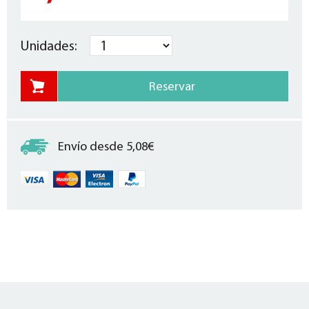
Unidades:
Envío desde 5,08€