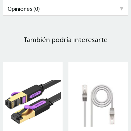
Opiniones (0)
También podría interesarte