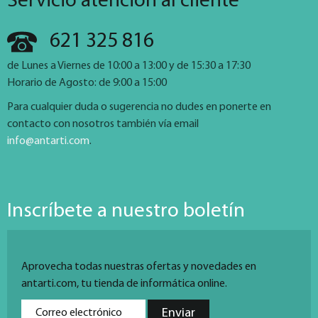
Servicio atención al cliente
621 325 816
de Lunes a Viernes de 10:00 a 13:00 y de 15:30 a 17:30
Horario de Agosto: de 9:00 a 15:00
Para cualquier duda o sugerencia no dudes en ponerte en
contacto con nosotros también vía email
info@antarti.com
.
Inscríbete a nuestro boletín
Aprovecha todas nuestras ofertas y novedades en
antarti.com, tu tienda de informática online.