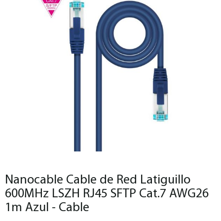
Nanocable Cable de Red Latiguillo
600MHz LSZH RJ45 SFTP Cat.7 AWG26
1m Azul - Cable