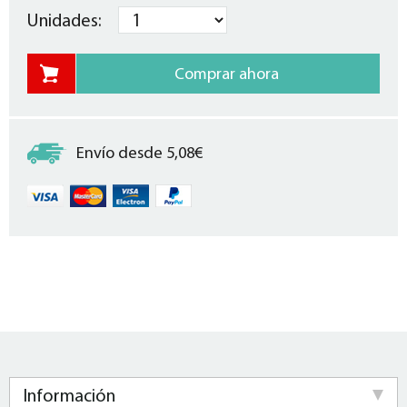
Unidades:
Envío desde 5,08€
Información