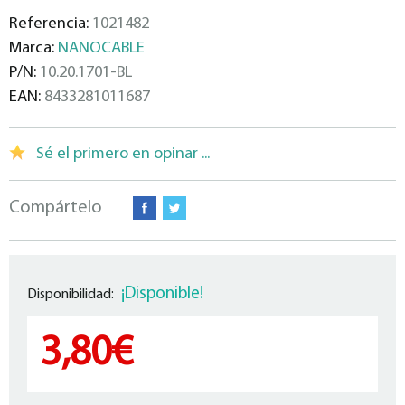
Referencia:
1021482
Marca:
NANOCABLE
P/N:
10.20.1701-BL
EAN:
8433281011687
Sé el primero en opinar ...
Compártelo
¡Disponible!
Disponibilidad:
3,80€