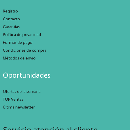
Registro
Contacto
Garantías
Política de privacidad
Formas de pago
Condiciones de compra
Métodos de envío
Oportunidades
Ofertas de la semana
TOP Ventas
Última newsletter