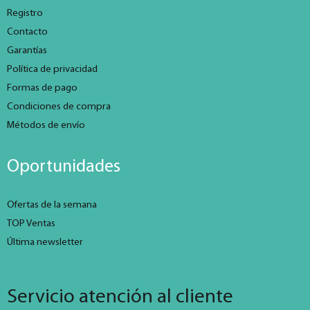
Registro
Contacto
Garantías
Política de privacidad
Formas de pago
Condiciones de compra
Métodos de envío
Oportunidades
Ofertas de la semana
TOP Ventas
Última newsletter
Servicio atención al cliente