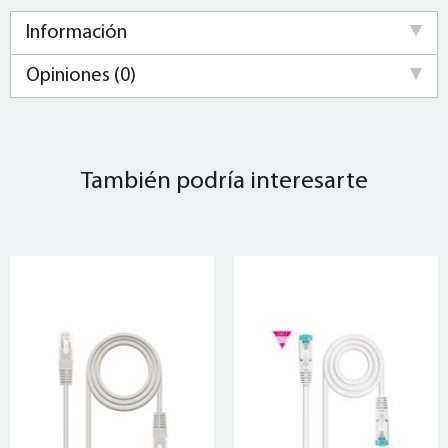
Información
Opiniones (0)
También podría interesarte