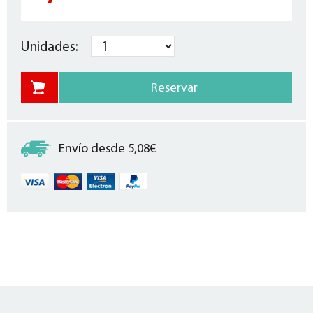
Unidades:
Envío desde 5,08€