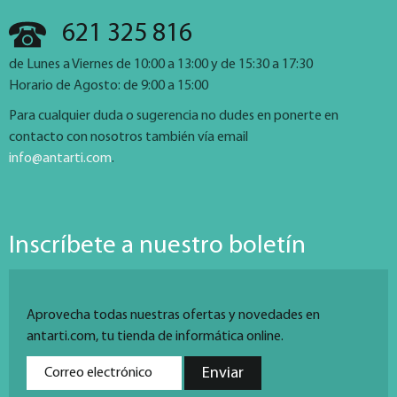
621 325 816
de Lunes a Viernes de 10:00 a 13:00 y de 15:30 a 17:30
Horario de Agosto: de 9:00 a 15:00
Para cualquier duda o sugerencia no dudes en ponerte en
contacto con nosotros también vía email
info@antarti.com
.
Inscríbete a nuestro boletín
Aprovecha todas nuestras ofertas y novedades en
antarti.com, tu tienda de informática online.