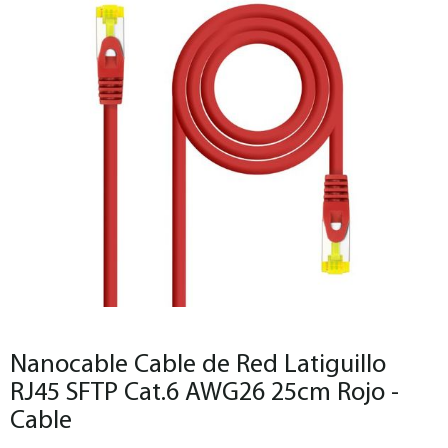
Nanocable Cable de Red Latiguillo
RJ45 SFTP Cat.6 AWG26 25cm Rojo -
Cable