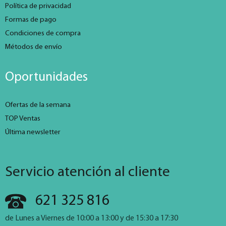
Política de privacidad
Formas de pago
Condiciones de compra
Métodos de envío
Oportunidades
Ofertas de la semana
TOP Ventas
Última newsletter
Servicio atención al cliente
621 325 816
de Lunes a Viernes de 10:00 a 13:00 y de 15:30 a 17:30