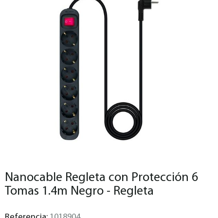
Nanocable Regleta con Protección 6
Tomas 1.4m Negro - Regleta
Referencia:
1018904