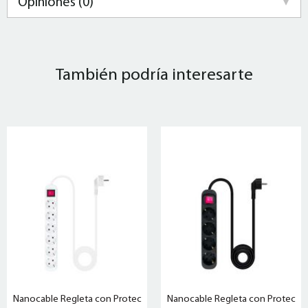
Opiniones (0)
También podría interesarte
Nanocable Regleta con Protec
Nanocable Regleta con Protec