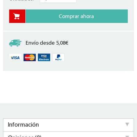
Envío desde 5,08€
Información