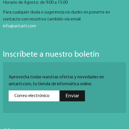
Horario de Agosto: de 9:00 a 15:00
Para cualquier duda o sugerencia no dudes en ponerte en
contacto con nosotros también vía email
info@antarti.com
.
Inscríbete a nuestro boletín
Aprovecha todas nuestras ofertas y novedades en
antarti.com, tu tienda de informática online.