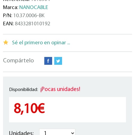
Marca:
NANOCABLE
P/N:
10.37.0006-BK
EAN:
8433281010192
Sé el primero en opinar ...
Compártelo
¡Pocas unidades!
Disponibilidad:
8,10€
Unidades: