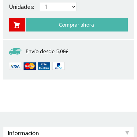
Unidades:
Envío desde 5,08€
Información