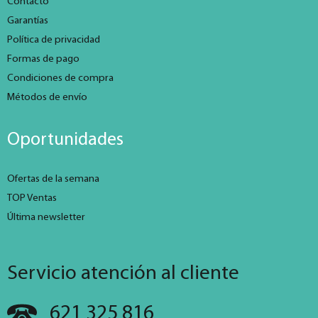
Contacto
Garantías
Política de privacidad
Formas de pago
Condiciones de compra
Métodos de envío
Oportunidades
Ofertas de la semana
TOP Ventas
Última newsletter
Servicio atención al cliente
621 325 816