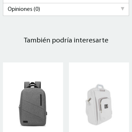
Opiniones (0)
También podría interesarte