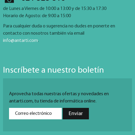
de Lunes a Viernes de 10:00 a 13:00 y de 15:30 a 17:30
Horario de Agosto: de 9:00 a 15:00
Para cualquier duda o sugerencia no dudes en ponerte en
contacto con nosotros también vía email
info@antarti.com
.
Inscríbete a nuestro boletín
Aprovecha todas nuestras ofertas y novedades en
antarti.com, tu tienda de informática online.