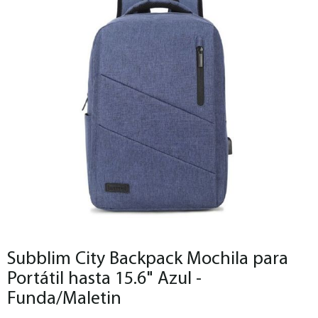
Subblim City Backpack Mochila para
Portátil hasta 15.6" Azul -
Funda/Maletin