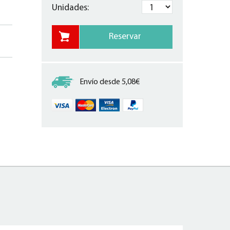
Unidades:
Envío desde 5,08€