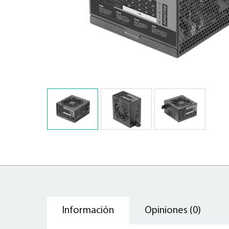
Información
Opiniones (0)