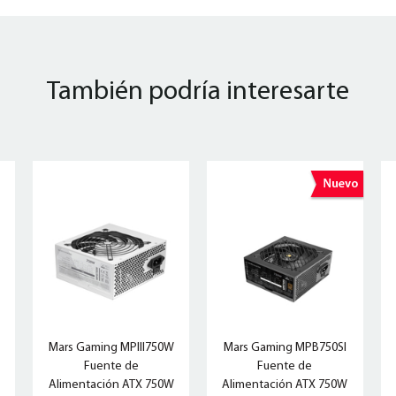
También podría interesarte
Mars Gaming MPIII750W
Mars Gaming MPB750SI
Fuente de
Fuente de
n
Alimentación ATX 750W
Alimentación ATX 750W