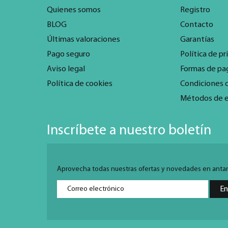
Quienes somos
Registro
BLOG
Contacto
Últimas valoraciones
Garantías
Pago seguro
Política de pr
Aviso legal
Formas de pa
Política de cookies
Condiciones 
Métodos de 
Inscríbete a nuestro boletín
Aprovecha todas nuestras ofertas y novedades en antarti