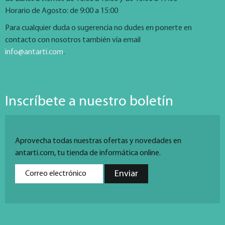
Horario de Agosto: de 9:00 a 15:00
Para cualquier duda o sugerencia no dudes en ponerte en
contacto con nosotros también vía email
info@antarti.com
.
Inscríbete a nuestro boletín
Aprovecha todas nuestras ofertas y novedades en
antarti.com, tu tienda de informática online.