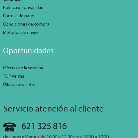
Política de privacidad
Formas de pago
Condiciones de compra
Métodos de envío
Oportunidades
Ofertas de la semana
TOP Ventas
Última newsletter
Servicio atención al cliente
621 325 816
de Lunes a Viernes de 10:00 a 13:00 y de 15:30 a 17:30