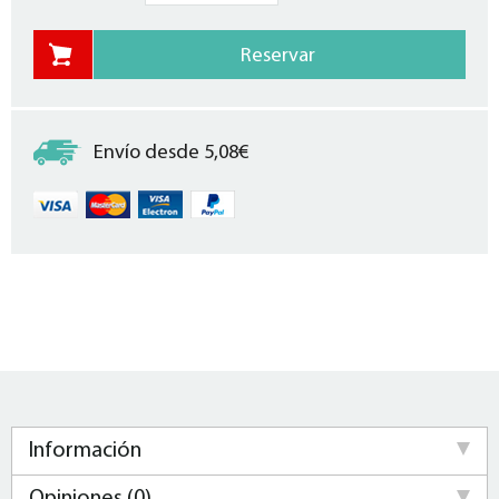
Envío desde 5,08€
Información