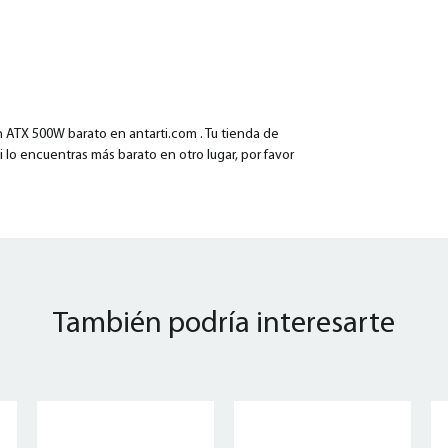
TX 500W barato en antarti.com . Tu tienda de
i lo encuentras más barato en otro lugar, por favor
También podría interesarte