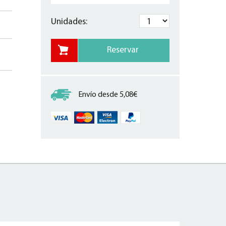
Unidades:
Envío desde 5,08€