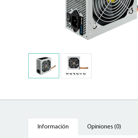
Información
Opiniones (0)