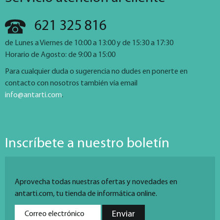
621 325 816
de Lunes a Viernes de 10:00 a 13:00 y de 15:30 a 17:30
Horario de Agosto: de 9:00 a 15:00
Para cualquier duda o sugerencia no dudes en ponerte en
contacto con nosotros también vía email
info@antarti.com
.
Inscríbete a nuestro boletín
Aprovecha todas nuestras ofertas y novedades en
antarti.com, tu tienda de informática online.