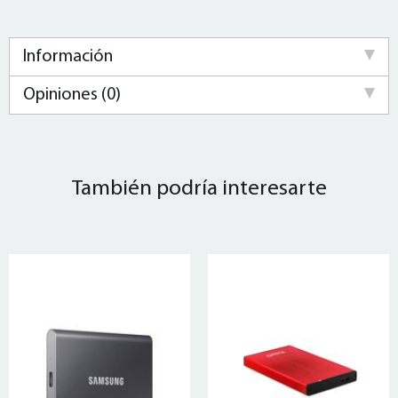
Información
Opiniones (0)
También podría interesarte