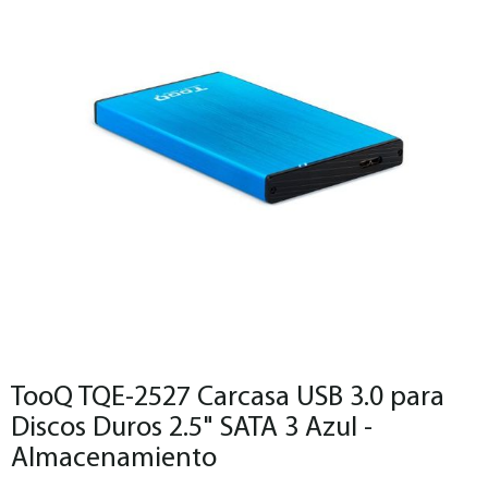
TooQ TQE-2527 Carcasa USB 3.0 para
Discos Duros 2.5" SATA 3 Azul -
Almacenamiento