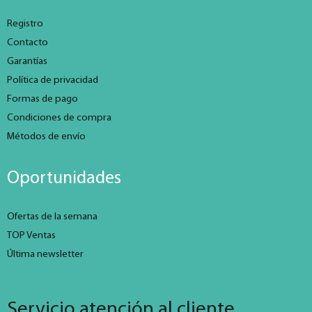
Registro
Contacto
Garantías
Política de privacidad
Formas de pago
Condiciones de compra
Métodos de envío
Oportunidades
Ofertas de la semana
TOP Ventas
Última newsletter
Servicio atención al cliente