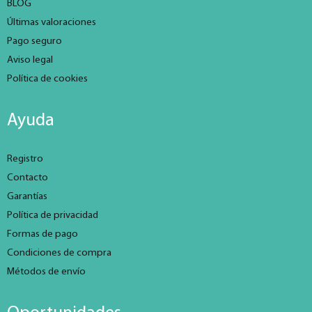
BLOG
Últimas valoraciones
Pago seguro
Aviso legal
Política de cookies
Ayuda
Registro
Contacto
Garantías
Política de privacidad
Formas de pago
Condiciones de compra
Métodos de envío