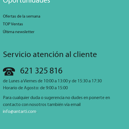
Oportunidades
Ofertas de la semana
TOP Ventas
Última newsletter
Servicio atención al cliente
621 325 816
de Lunes a Viernes de 10:00 a 13:00 y de 15:30 a 17:30
Horario de Agosto: de 9:00 a 15:00
Para cualquier duda o sugerencia no dudes en ponerte en
contacto con nosotros también vía email
info@antarti.com
.