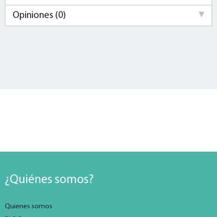
Opiniones (0)
¿Quiénes somos?
Quienes somos