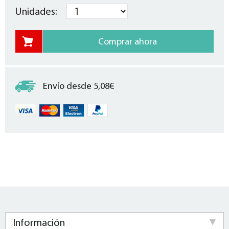
Unidades:
Envío desde 5,08€
Información