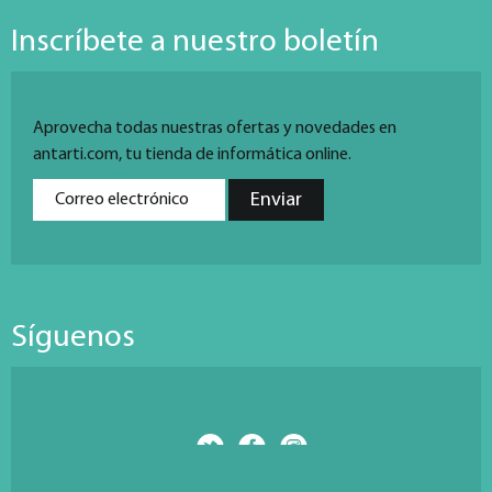
Inscríbete a nuestro boletín
Aprovecha todas nuestras ofertas y novedades en
antarti.com, tu tienda de informática online.
Síguenos