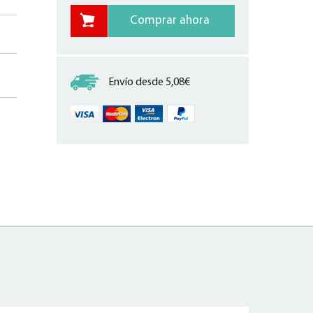
Envío desde 5,08€