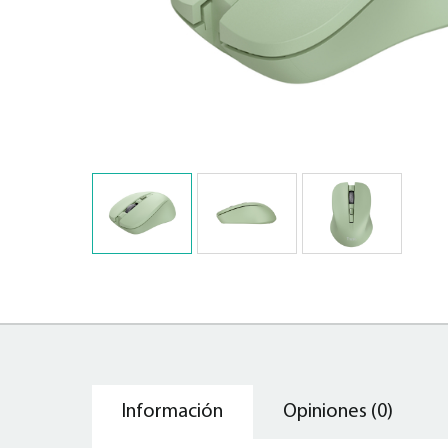
Información
Opiniones (0)