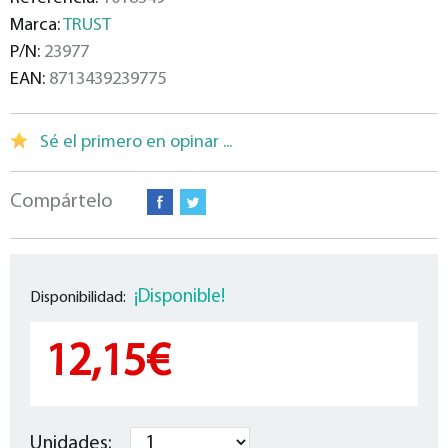
Marca:
TRUST
P/N:
23977
EAN:
8713439239775
Sé el primero en opinar ...
Compártelo
¡Disponible!
Disponibilidad:
12,15€
Unidades: