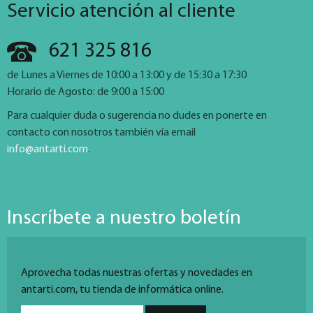
Servicio atención al cliente
621 325 816
de Lunes a Viernes de 10:00 a 13:00 y de 15:30 a 17:30
Horario de Agosto: de 9:00 a 15:00
Para cualquier duda o sugerencia no dudes en ponerte en
contacto con nosotros también vía email
info@antarti.com
.
Inscríbete a nuestro boletín
Aprovecha todas nuestras ofertas y novedades en
antarti.com, tu tienda de informática online.