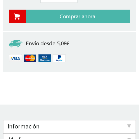
Envío desde 5,08€
Información