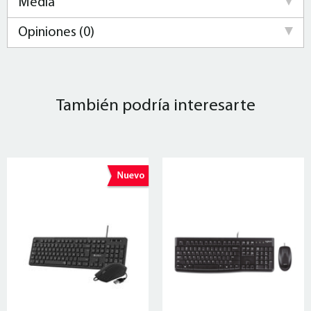
Media
Opiniones (0)
También podría interesarte