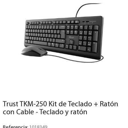
Trust TKM-250 Kit de Teclado + Ratón
con Cable - Teclado y ratón
Referencia:
1018349