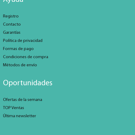
Registro
Contacto
Garantías
Política de privacidad
Formas de pago
Condiciones de compra
Métodos de envío
Oportunidades
Ofertas de la semana
TOP Ventas
Última newsletter