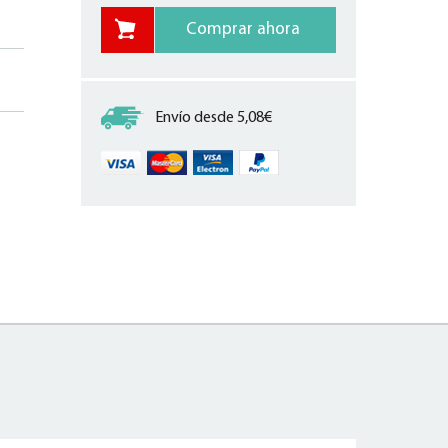
Envío desde 5,08€