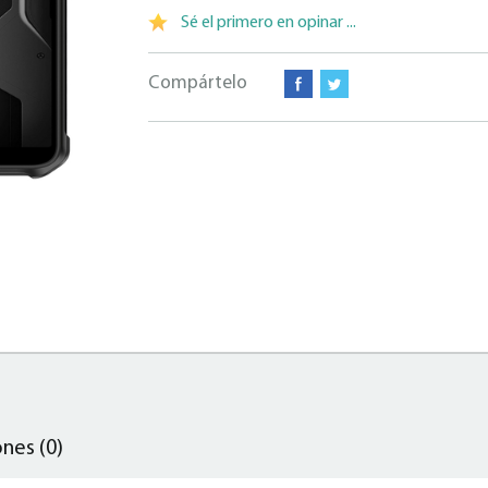
Sé el primero en opinar ...
Compártelo
nes (0)