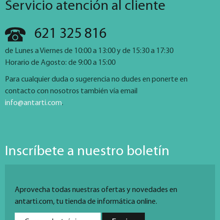
Servicio atención al cliente
621 325 816
de Lunes a Viernes de 10:00 a 13:00 y de 15:30 a 17:30
Horario de Agosto: de 9:00 a 15:00
Para cualquier duda o sugerencia no dudes en ponerte en
contacto con nosotros también vía email
info@antarti.com
.
Inscríbete a nuestro boletín
Aprovecha todas nuestras ofertas y novedades en
antarti.com, tu tienda de informática online.