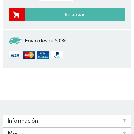
Envío desde 5,08€
Información