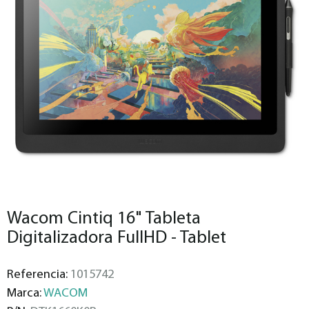
Wacom Cintiq 16" Tableta
Digitalizadora FullHD - Tablet
Referencia:
1015742
Marca:
WACOM