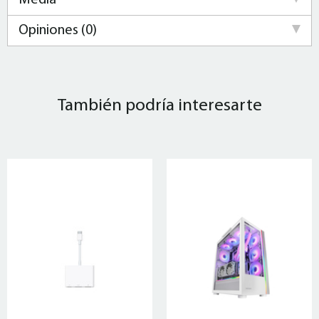
Media
Opiniones (0)
También podría interesarte