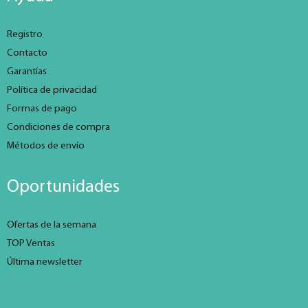
Registro
Contacto
Garantías
Política de privacidad
Formas de pago
Condiciones de compra
Métodos de envío
Oportunidades
Ofertas de la semana
TOP Ventas
Última newsletter