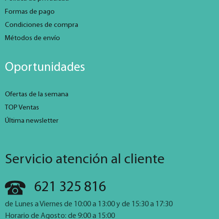
Formas de pago
Condiciones de compra
Métodos de envío
Oportunidades
Ofertas de la semana
TOP Ventas
Última newsletter
Servicio atención al cliente
621 325 816
de Lunes a Viernes de 10:00 a 13:00 y de 15:30 a 17:30
Horario de Agosto: de 9:00 a 15:00