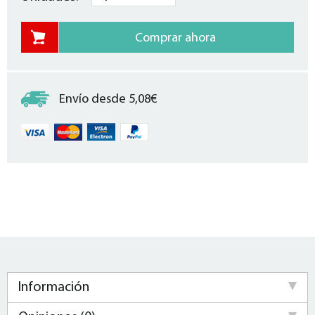
Envío desde 5,08€
Información