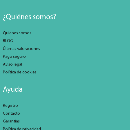
¿Quiénes somos?
Quienes somos
BLOG
Últimas valoraciones
Pago seguro
Aviso legal
Política de cookies
Ayuda
Registro
Contacto
Garantías
Política de privacidad