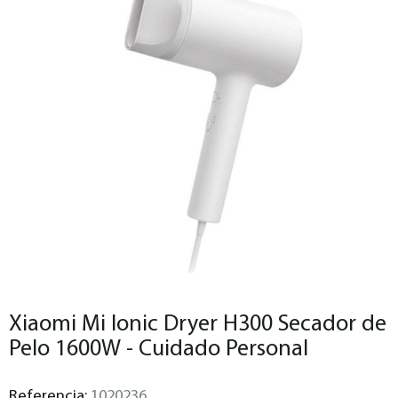
Xiaomi Mi Ionic Dryer H300 Secador de
Pelo 1600W - Cuidado Personal
Referencia:
1020236