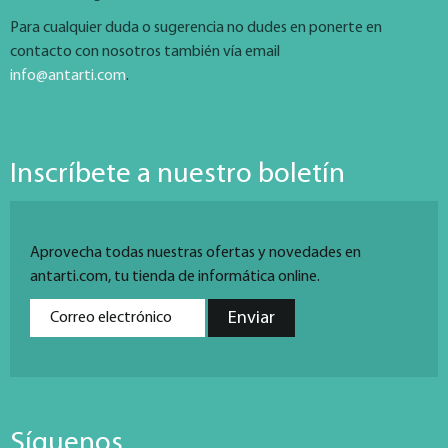
Para cualquier duda o sugerencia no dudes en ponerte en
contacto con nosotros también vía email
info@antarti.com
.
Inscríbete a nuestro boletín
Aprovecha todas nuestras ofertas y novedades en
antarti.com, tu tienda de informática online.
Síguenos