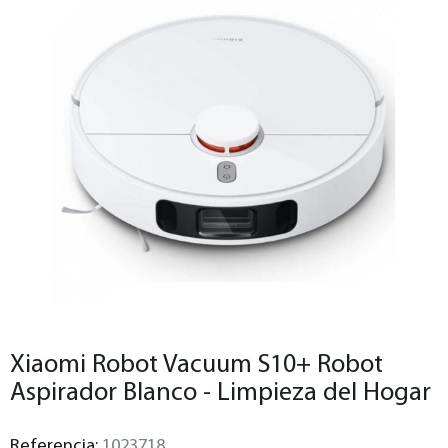
Xiaomi Robot Vacuum S10+ Robot
Aspirador Blanco - Limpieza del Hogar
Referencia:
1023718