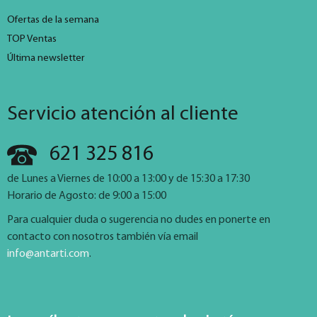
Ofertas de la semana
TOP Ventas
Última newsletter
Servicio atención al cliente
621 325 816
de Lunes a Viernes de 10:00 a 13:00 y de 15:30 a 17:30
Horario de Agosto: de 9:00 a 15:00
Para cualquier duda o sugerencia no dudes en ponerte en
contacto con nosotros también vía email
info@antarti.com
.