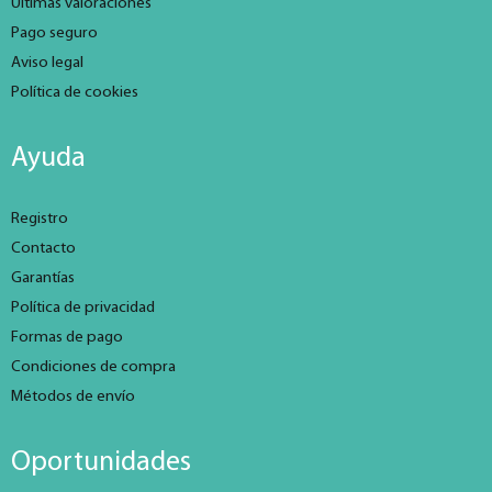
Últimas valoraciones
Pago seguro
Aviso legal
Política de cookies
Ayuda
Registro
Contacto
Garantías
Política de privacidad
Formas de pago
Condiciones de compra
Métodos de envío
Oportunidades