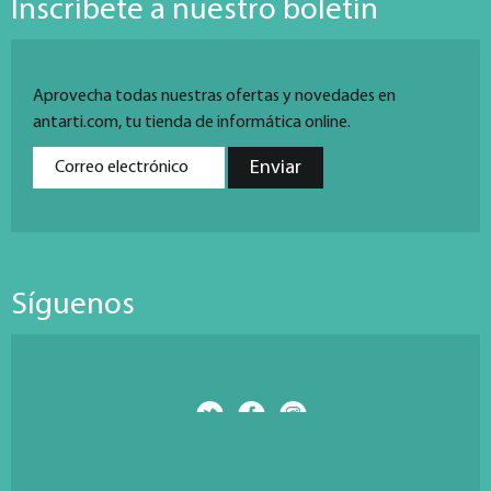
Inscríbete a nuestro boletín
Aprovecha todas nuestras ofertas y novedades en
antarti.com, tu tienda de informática online.
Síguenos