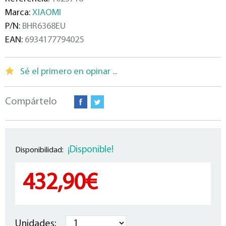
Marca:
XIAOMI
P/N:
BHR6368EU
EAN:
6934177794025
Sé el primero en opinar ...
Compártelo
¡Disponible!
Disponibilidad:
432,90€
Unidades: