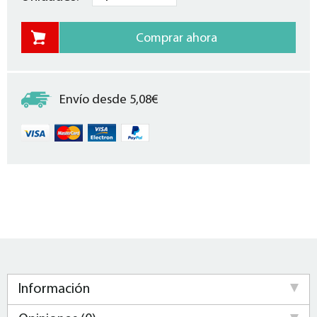
Envío desde 5,08€
Información