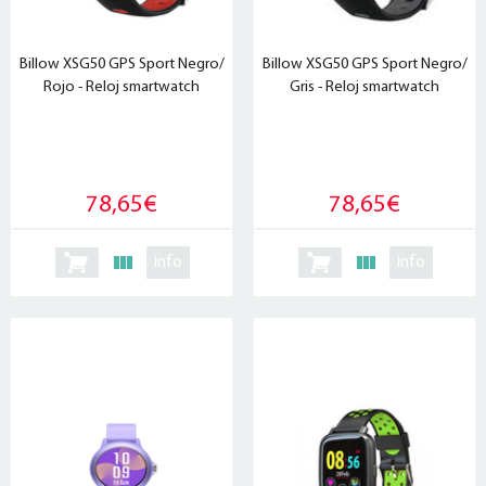
Billow XSG50 GPS Sport Negro/
Billow XSG50 GPS Sport Negro/
Rojo - Reloj smartwatch
Gris - Reloj smartwatch
78,65€
78,65€
info
info