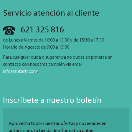
Servicio atención al cliente
621 325 816
de Lunes a Viernes de 10:00 a 13:00 y de 15:30 a 17:30
Horario de Agosto: de 9:00 a 15:00
Para cualquier duda o sugerencia no dudes en ponerte en
contacto con nosotros también vía email
info@antarti.com
.
Inscríbete a nuestro boletín
Aprovecha todas nuestras ofertas y novedades en
antarti.com, tu tienda de informática online.