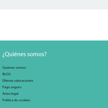
¿Quiénes somos?
Quienes somos
BLOG
Últimas valoraciones
Pago seguro
Aviso legal
Política de cookies