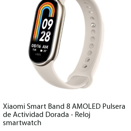
Xiaomi Smart Band 8 AMOLED Pulsera
de Actividad Dorada - Reloj
smartwatch