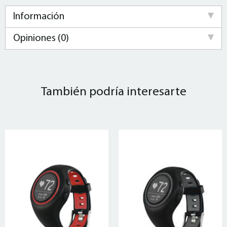
Información
Opiniones (0)
También podría interesarte