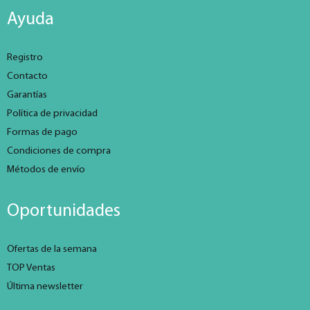
Ayuda
Registro
Contacto
Garantías
Política de privacidad
Formas de pago
Condiciones de compra
Métodos de envío
Oportunidades
Ofertas de la semana
TOP Ventas
Última newsletter