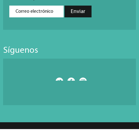
Síguenos
© Copyright 2026 Antarti Media S.L. All Rights Reserved