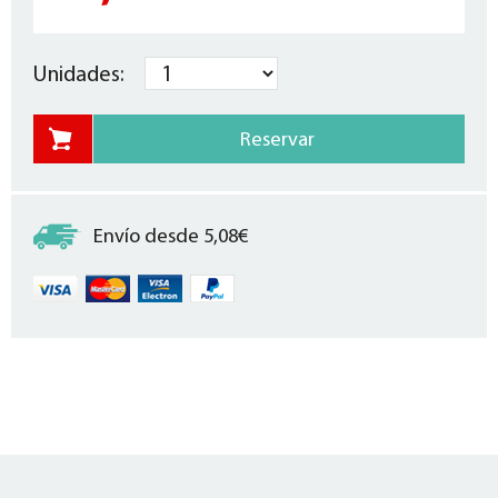
Unidades:
Envío desde 5,08€