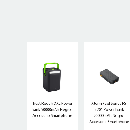
Trust Redoh XXL Power
Xtorm Fuel Series FS-
Bank 50000mAh Negro -
5201 Power Bank
Accesorio Smartphone
20000mAh Negro -
Accesorio Smartphone