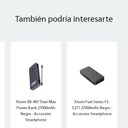
También podría interesarte
Xtorm XB-403 Titan Max
Xtorm Fuel Series FS-
Power Bank 27000mAh
5271 27000mAh Negro -
Negro - Accesorio
Accesorio Smartphone
Smartphone