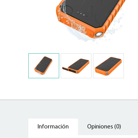
Información
Opiniones (0)