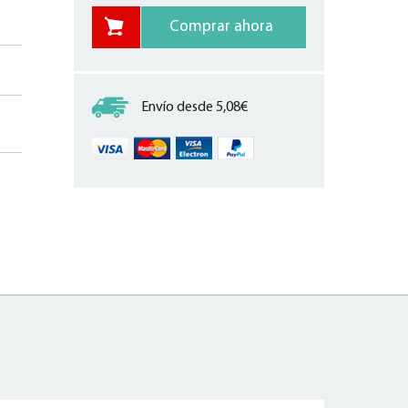
Envío desde 5,08€