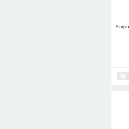
Kings