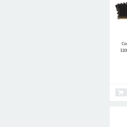
Co
320