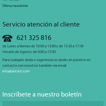
Última newsletter
Servicio atención al cliente
621 325 816
de Lunes a Viernes de 10:00 a 13:00 y de 15:30 a 17:30
Horario de Agosto: de 9:00 a 15:00
Para cualquier duda o sugerencia no dudes en ponerte en
contacto con nosotros también vía email
info@antarti.com
.
Inscríbete a nuestro boletín