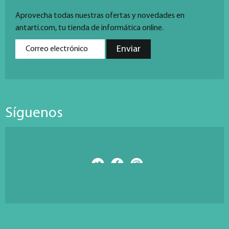
Aprovecha todas nuestras ofertas y novedades en
antarti.com, tu tienda de informática online.
Síguenos