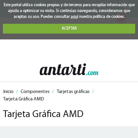
Este portal utiliza cookies propias y de terceros para recopilar información que
ayuda a optimizar su visita. Si continúas navegando, consideramos que
0
aceptas su uso. Puedes consultar
aquí
nuestra política de cookies.
ACEPTAR
Inicio
/
Componentes
/
Tarjetas gráficas
/
Tarjeta Gráfica AMD
Tarjeta Gráfica AMD