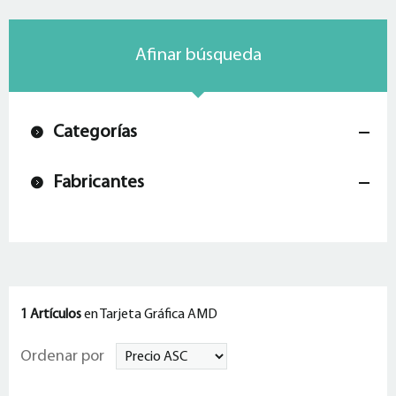
Afinar búsqueda
Categorías
Fabricantes
1 Artículos
en Tarjeta Gráfica AMD
Ordenar por