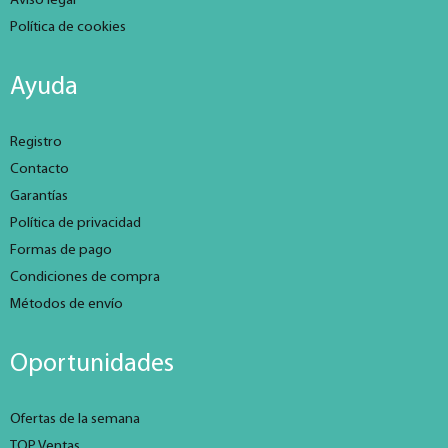
Aviso legal
Política de cookies
Ayuda
Registro
Contacto
Garantías
Política de privacidad
Formas de pago
Condiciones de compra
Métodos de envío
Oportunidades
Ofertas de la semana
TOP Ventas