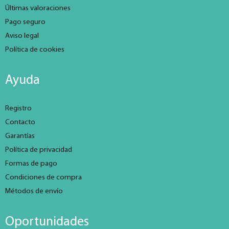
Últimas valoraciones
Pago seguro
Aviso legal
Política de cookies
Ayuda
Registro
Contacto
Garantías
Política de privacidad
Formas de pago
Condiciones de compra
Métodos de envío
Oportunidades