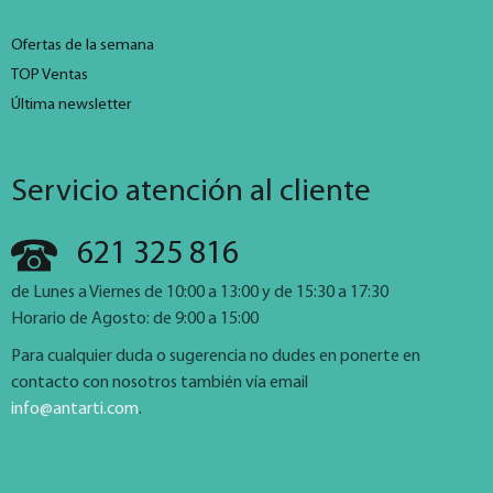
Ofertas de la semana
TOP Ventas
Última newsletter
Servicio atención al cliente
621 325 816
de Lunes a Viernes de 10:00 a 13:00 y de 15:30 a 17:30
Horario de Agosto: de 9:00 a 15:00
Para cualquier duda o sugerencia no dudes en ponerte en
contacto con nosotros también vía email
info@antarti.com
.