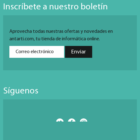
Inscríbete a nuestro boletín
Aprovecha todas nuestras ofertas y novedades en
antarti.com, tu tienda de informática online.
Síguenos