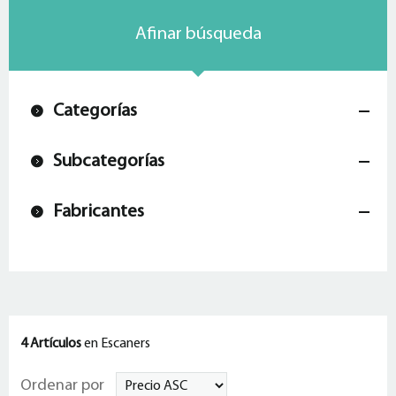
Afinar búsqueda
Categorías
Subcategorías
Fabricantes
4 Artículos
en Escaners
Ordenar por