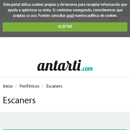
Este portal utiliza cookies propias y de terceros para recopilar información que
ayuda a optimizar su visita. Si continúas navegando, consideramos que
0
aceptas su uso. Puedes consultar
aquí
nuestra política de cookies.
ACEPTAR
Inicio
/
Periféricos
/
Escaners
Escaners